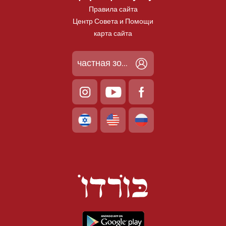
Правила сайта
Центр Совета и Помощи
карта сайта
частная зона