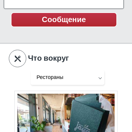
Что вокруг