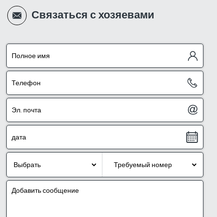
Связаться с хозяевами