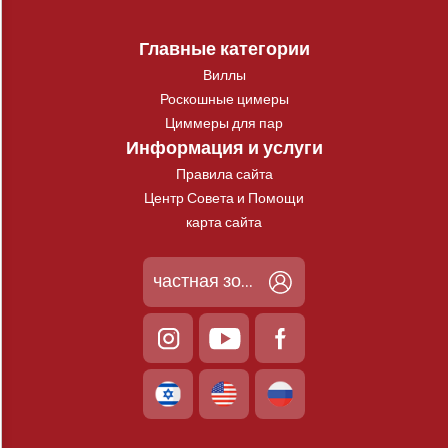
Главные категории
Виллы
Роскошные цимеры
Циммеры для пар
Информация и услуги
Правила сайта
Центр Совета и Помощи
карта сайта
частная зона