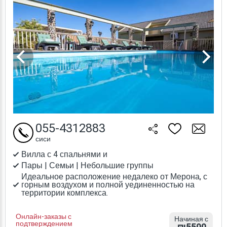
055-4312883
сиси
Вилла с 4 спальнями и
Пары | Семьи | Небольшие группы
Идеальное расположение недалеко от Мерона, с
горным воздухом и полной уединенностью на
территории комплекса.
Онлайн-заказы с
Начиная с
подтверждением