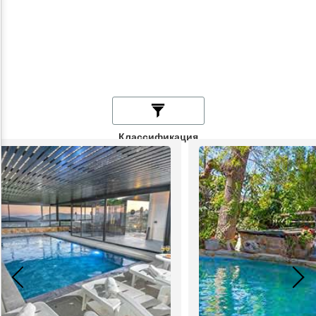
Классификация