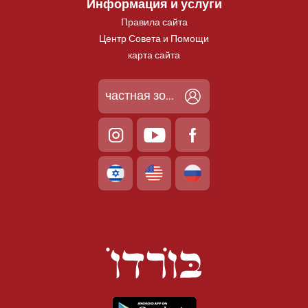
Информация и услуги
Правила сайта
Центр Совета и Помощи
карта сайта
частная зона