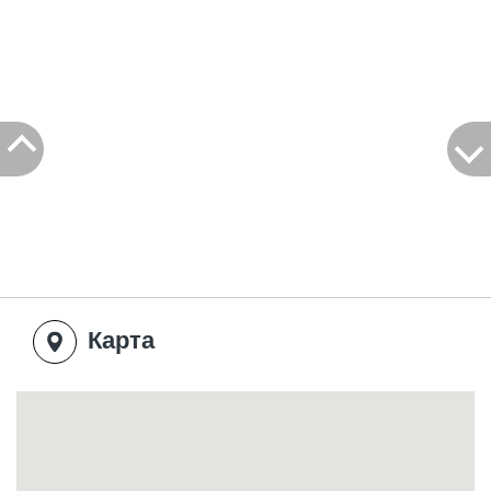
Карта