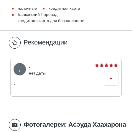
наличные
кредитная карта
Банковский Перевод
кредитная карта для безопасности
Рекомендации
.
.
нет даты
-
.
.
Фотогалереи
: Асэуда Хаахарона