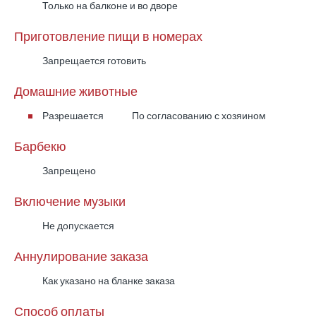
Только на балконе и во дворе
Приготовление пищи в номерах
Запрещается готовить
Домашние животные
Разрешается
По согласованию с хозяином
Барбекю
Запрещено
Включение музыки
Не допускается
Аннулирование заказа
Как указано на бланке заказа
Способ оплаты