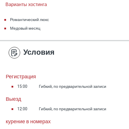
Варианты хостинга
Романтический люкс
Медовый месяц
Условия
Регистрация
15:00
Гибкий, по предварительной записи
Выезд
12:00
Гибкий, по предварительной записи
курение в номерах