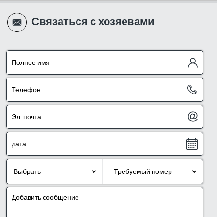
Связаться с хозяевами