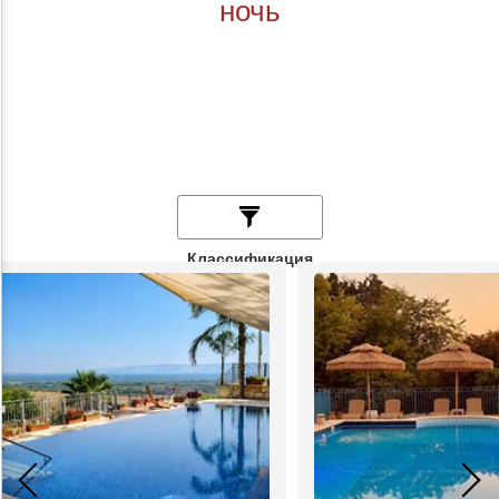
ночь
Классификация