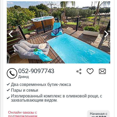
052-9097743
Давид
Два современных бутик-люкса
Пары и семьи
Изолированный комплекс в оливковой роще, с
захватывающим видом.
Онлайн-заказы с
Начиная с
подтверждением