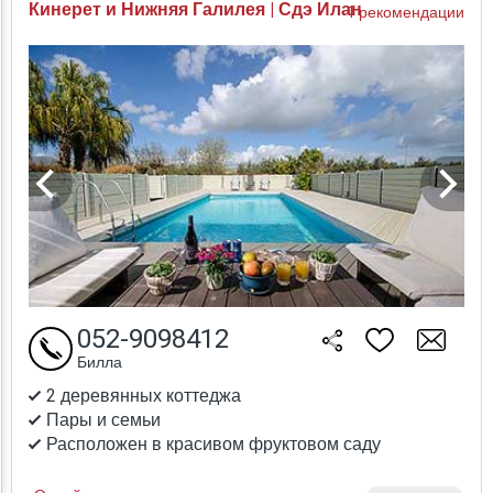
Кинерет и Нижняя Галилея | Сдэ Илан
1 рекомендации
052-9098412
Билла
2 деревянных коттеджа
Пары и семьи
Расположен в красивом фруктовом саду