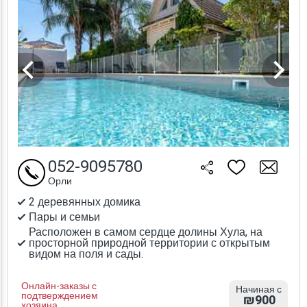
052-9095780
Орли
2 деревянных домика
Пары и семьи
Расположен в самом сердце долины Хула, на
просторной природной территории с открытым
видом на поля и сады.
Онлайн-заказы с
Начиная с
подтверждением
₪900
хозяина