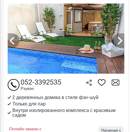
052-3392535
Рэувэн
2 деревянных домика в стиле фэн-шуй
Только для пар
Внутри изолированного комплекса с красивым
садом
Онлайн-заказы с
Начиная с