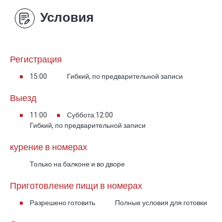
Условия
Регистрация
15:00
Гибкий, по предварительной записи
Выезд
11:00
Суббота:12:00
Гибкий, по предварительной записи
курение в номерах
Только на балконе и во дворе
Приготовление пищи в номерах
Разрешено готовить
Полные условия для готовки