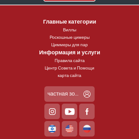
Главные категории
Виллы
Роскошные цимеры
Циммеры для пар
Информация и услуги
Правила сайта
Центр Совета и Помощи
карта сайта
частная зона