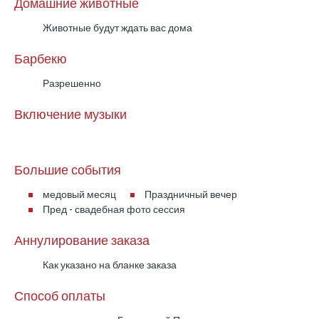
Домашние животные
Животные будут ждать вас дома
Барбекю
Разрешенно
Включение музыки
Большие события
медовый месяц
Праздничный вечер
Пред - свадебная фото сессия
Аннулирование заказа
Как указано на бланке заказа
Способ оплаты