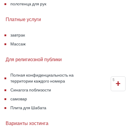
полотенца для рук
Платные услуги
завтрак
Массаж
Для религиозной публики
Полная конфиденциальность на
5
+
территории каждого номера
Синагога поблизости
самовар
Плита для Шабата
Варианты хостинга