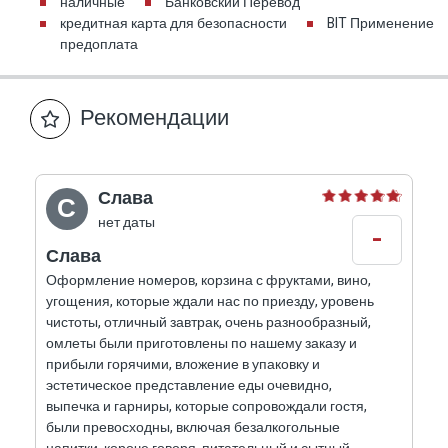
наличные
Банковский Перевод
кредитная карта для безопасности
BIT Применение
предоплата
Рекомендации
Слава
С
нет даты
-
Слава
Оформление номеров, корзина с фруктами, вино,
угощения, которые ждали нас по приезду, уровень
чистоты, отличный завтрак, очень разнообразный,
омлеты были приготовлены по нашему заказу и
прибыли горячими, вложение в упаковку и
эстетическое представление еды очевидно,
выпечка и гарниры, которые сопровождали гостя,
были превосходны, включая безалкогольные