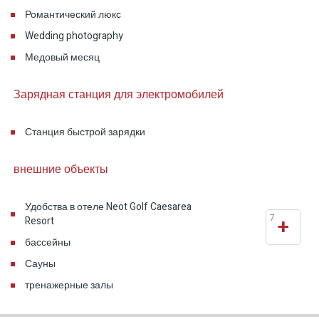
Романтический люкс
Wedding photography
Медовый месяц
Зарядная станция для электромобилей
Станция быстрой зарядки
внешние объекты
Удобства в отеле Neot Golf Caesarea
7
+
Resort
бассейны
Сауны
тренажерные залы