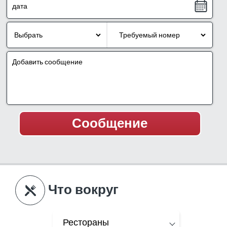
Что вокруг