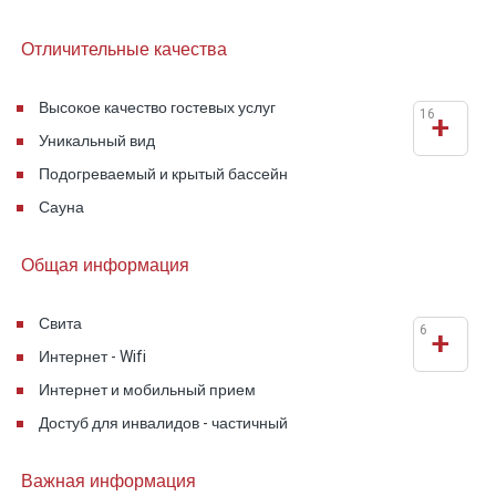
Отличительные качества
Высокое качество гостевых услуг
16
+
Уникальный вид
Подогреваемый и крытый бассейн
Сауна
Общая информация
Свита
6
+
Интернет - Wifi
Интернет и мобильный прием
Достуб для инвалидов - частичный
Важная информация