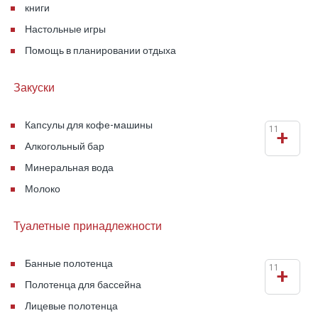
книги
Настольные игры
Помощь в планировании отдыха
Закуски
Капсулы для кофе-машины
11
+
Алкогольный бар
Минеральная вода
Молоко
Туалетные принадлежности
Банные полотенца
11
+
Полотенца для бассейна
Лицевые полотенца