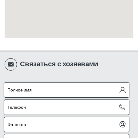
Связаться с хозяевами