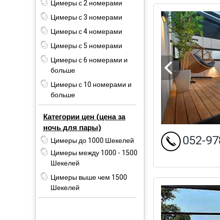
Цимеры с 2 номерами
Цимеры с 3 номерами
Цимеры с 4 номерами
Цимеры с 5 номерами
Цимеры с 6 номерами и
больше
Цимеры с 10 номерами и
больше
Категории цен (цена за
ночь для пары)
052-97
Цимеры до 1000 Шекелей
Цимеры между 1000 - 1500
Шекелей
Цимеры выше чем 1500
Шекелей