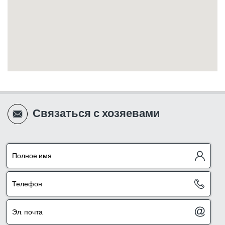
Связаться с хозяевами