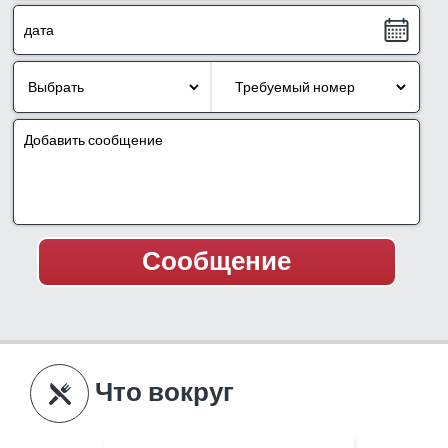
Что вокруг