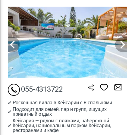
055-4313722
Роскошная вилла в Кейсарии с 8 спальнями
Подходит для семей, пар и групп, ищущих
приватный отдых
Кейсария — рядом с пляжами, набережной
Кейсарии, национальным парком Кейсарии,
ресторанами и кафе