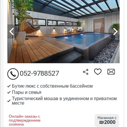
052-9788527
Бутик-люкс с собственным бассейном
Пары и семья
Туристический мошав в уединенном и приватном
месте
Онлайн-заказы с
Начиная с
подтверждением
₪2000
хозяина