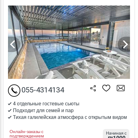
055-4314134
4 отдельные гостевые сьюты
Подходит для семей и пар
Тихая галилейская атмосфера с открытым видом
Онлайн-заказы с
Начиная с
подтверждением