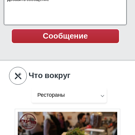
Что вокруг