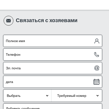
Связаться с хозяевами