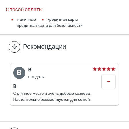
Способ оплаты
наличные
кредитная карта
кредитная карта для безопасности
Рекомендации
B
B
нет даты
-
B
Отличное место и очень добрые хозяева.
Настоятельно рекомендуется для семей.