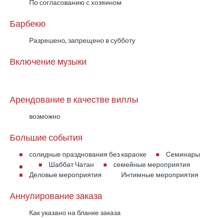
По согласованию с хозяином
Барбекю
Разрешено, запрещено в субботу
Включение музыки
Арендование в качестве виллы
возможно
Большие события
солидные празднования без караоке
Семинары
Шаббат Чатан
семейные мероприятия
Деловые мероприятия
Интимные мероприятия
Аннулирование заказа
Как указано на бланке заказа