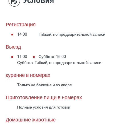
Условия
Регистрация
14:00
Гибкий, по предварительной записи
Выезд
11:00
Суббота: 16:00
Суббота: Гибкий, по предварительной записи
курение в номерах
Только на балконе и во дворе
Приготовление пищи в номерах
Полные условия для готовки
Домашние животные