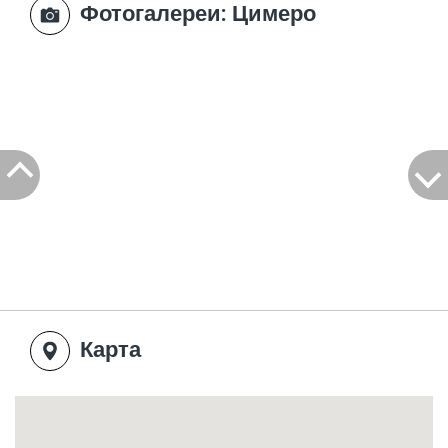
Фотогалереи
: Цимеро
Карта