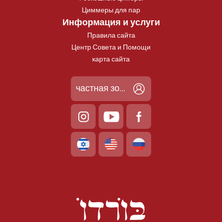
Циммеры для пар
Информация и услуги
Правила сайта
Центр Совета и Помощи
карта сайта
частная зона