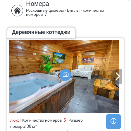
Номера
Роскошные цимеры • Виллы
•
количество
номеров: 7
Деревянные коттеджи
люкс
| Количество номеров:
5
| Размер
номера: 30 м²