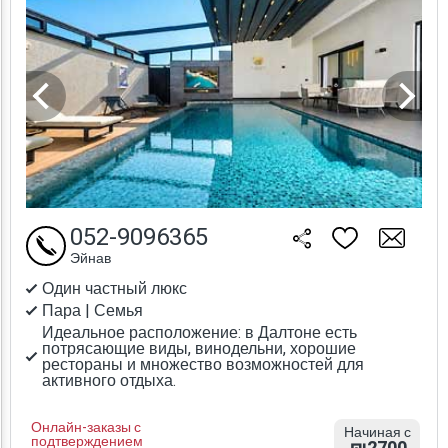
052-9096365
Эйнав
Один частный люкс
Пара | Семья
Идеальное расположение: в Далтоне есть
потрясающие виды, винодельни, хорошие
рестораны и множество возможностей для
активного отдыха.
Онлайн-заказы с
Начиная с
подтверждением