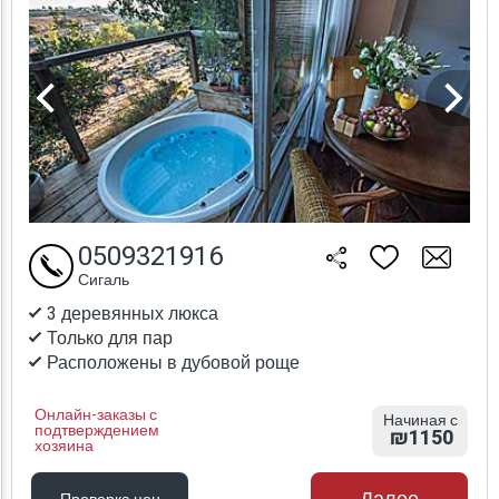
0509321916
Сигаль
3 деревянных люкса
Только для пар
Расположены в дубовой роще
Онлайн-заказы с
Начиная с
подтверждением
₪1150
хозяина