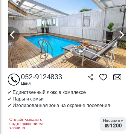
052-9124833
Цвия
Единственный люкс в комплексе
Пары и семьи
Изолированная зона на окраине поселения
Онлайн-заказы с
Начиная с
подтверждением
₪1200
хозяина