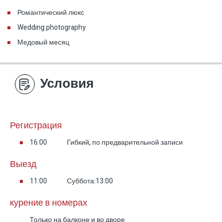
Романтический люкс
Wedding photography
Медовый месяц
Условия
Регистрация
16:00
Гибкий, по предварительной записи
Выезд
11:00
Суббота:13:00
курение в номерах
Только на балконе и во дворе