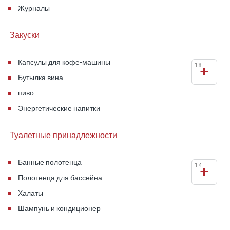
Журналы
Закуски
Капсулы для кофе-машины
18
+
Бутылка вина
пиво
Энергетические напитки
Туалетные принадлежности
Банные полотенца
14
+
Полотенца для бассейна
Халаты
Шампунь и кондиционер