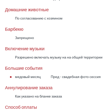
Домашние животные
По согласованию с хозяином
Барбекю
Запрещено
Включение музыки
Разрешено включать музыку на на общей территории
Большие события
медовый месяц
Пред - свадебная фото сессия
Аннулирование заказа
Как указано на бланке заказа
Способ оплаты