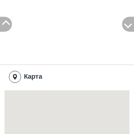
Карта