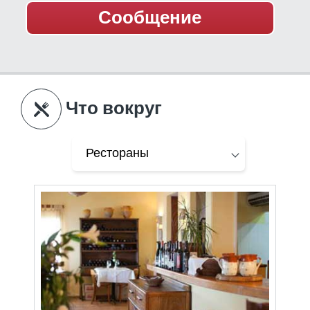
Что вокруг