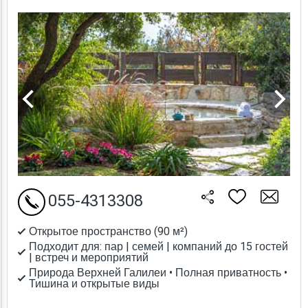
055-4313308
Открытое пространство (90 м²)
Подходит для: пар | семей | компаний до 15 гостей
| встреч и мероприятий
Природа Верхней Галилеи • Полная приватность •
Тишина и открытые виды