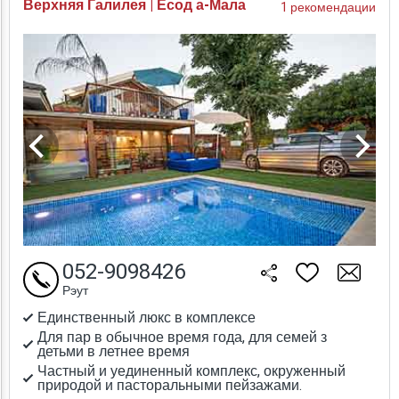
Верхняя Галилея | Есод а-Мала
1 рекомендации
052-9098426
Рэут
Единственный люкс в комплексе
Для пар в обычное время года, для семей з
детьми в летнее время
Частный и уединенный комплекс, окруженный
природой и пасторальными пейзажами.