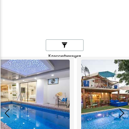
Классификация