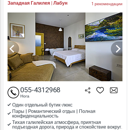
Западная Галилея | Лабун
1 рекомендации
055-4312968
Нога
Один отдельный бутик-люкс
Пары | Романтический отдых | Полная
конфиденциальность
Тихая галилейская атмосфера, приятная
подъездная дорога, природа и спокойствие вокруг.