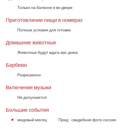
Только на балконе и во дворе
Приготовление пищи в номерах
Полные условия для готовки
Домашние животные
Животные будут ждать вас дома
Барбекю
Разрешенно
Включение музыки
Не допускается
Большие события
медовый месяц
Пред - свадебная фото сессия