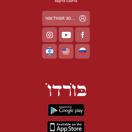
карта сайта
частная зона