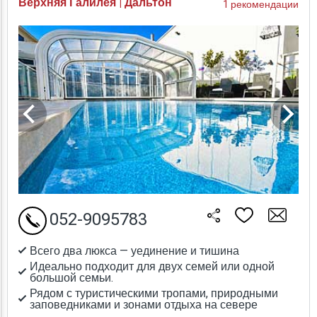
Верхняя Галилея | Дальтон
1 рекомендации
052-9095783
Всего два люкса — уединение и тишина
Идеально подходит для двух семей или одной
большой семьи.
Рядом с туристическими тропами, природными
заповедниками и зонами отдыха на севере