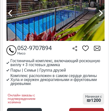
052-9707894
Нисо
Гостиничный комплекс, включающий роскошную
виллу + 3 гостевых домика
Пары | Семьи | Группа друзей
Комплекс расположен в самом сердце долины
Хула и окружен декоративными и фруктовыми
деревьями.
Онлайн-заказы с
Начиная с
подтверждением
₪1200
хозяина