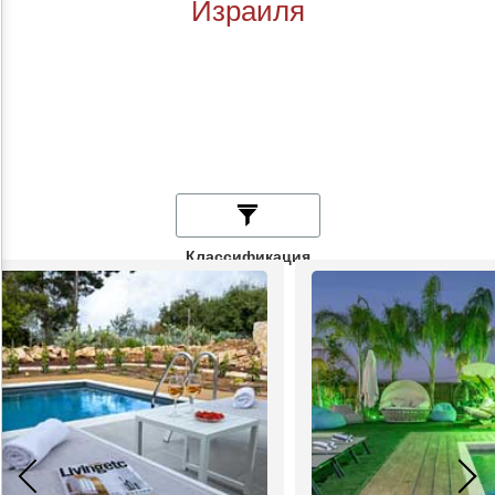
Израиля
Классификация