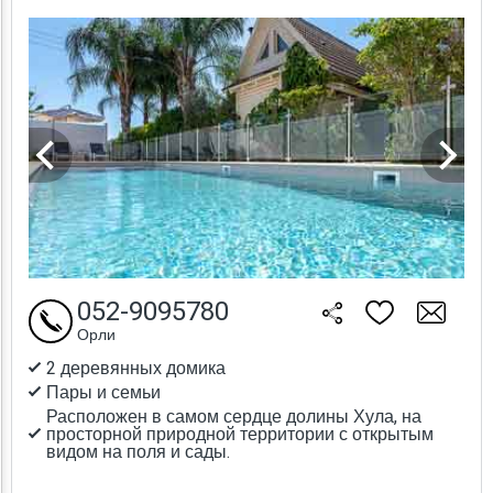
052-9095780
Орли
2 деревянных домика
Пары и семьи
Расположен в самом сердце долины Хула, на
просторной природной территории с открытым
видом на поля и сады.