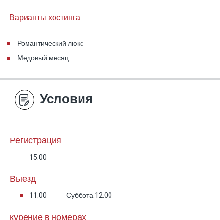
Варианты хостинга
Романтический люкс
Медовый месяц
Условия
Регистрация
15:00
Выезд
11:00
Суббота:12:00
курение в номерах