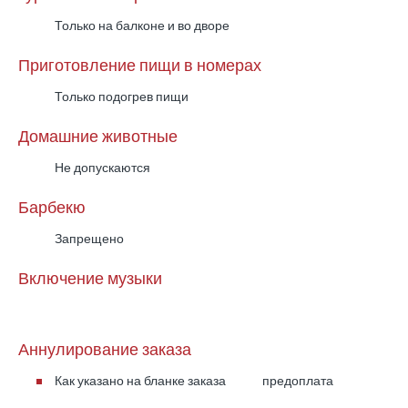
Только на балконе и во дворе
Приготовление пищи в номерах
Только подогрев пищи
Домашние животные
Не допускаются
Барбекю
Запрещено
Включение музыки
Аннулирование заказа
Как указано на бланке заказа
предоплата