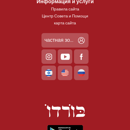
Информация и услуги
Правила сайта
Центр Совета и Помощи
карта сайта
частная зона