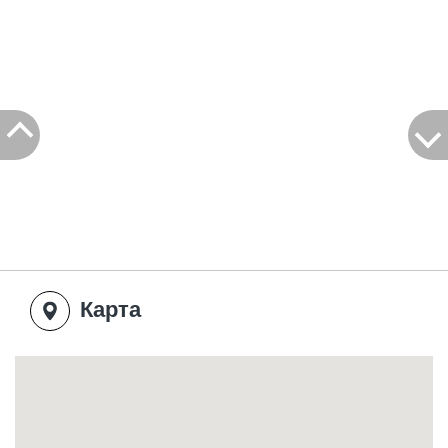
Карта