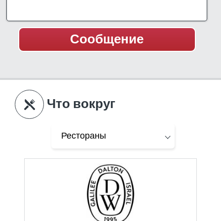
Что вокруг