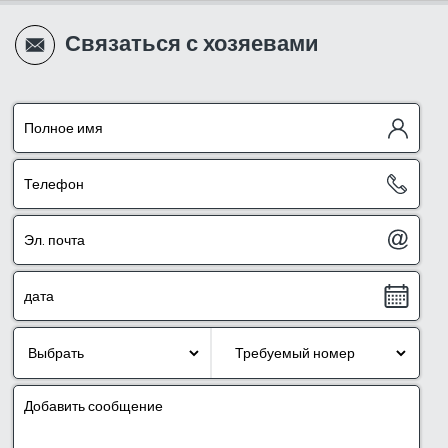
Связаться с хозяевами