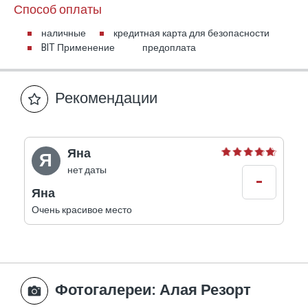
Способ оплаты
наличные
кредитная карта для безопасности
BIT Применение
предоплата
Рекомендации
Яна
Я
нет даты
-
Яна
Очень красивое место
Фотогалереи
: Алая Резорт