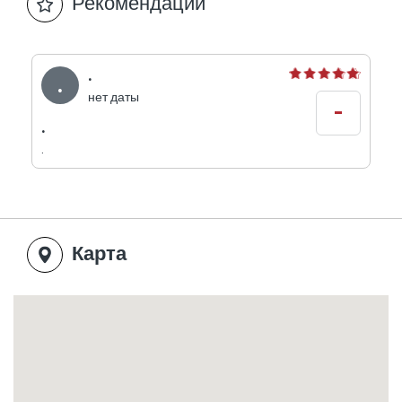
Рекомендации
בסיור קצר, לרכוש פטריות ולהנות מטעמן במסעדות
מומלצות באזור.
.
.
нет даты
-
.
.
Карта