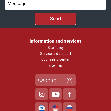
Information and services
Site Policy
Service and support
Counseling center
site map
אזור אישי