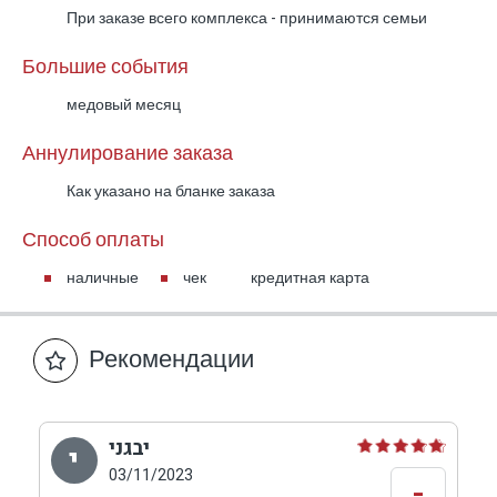
При заказе всего комплекса - принимаются семьи
Большие события
медовый месяц
Аннулирование заказа
Как указано на бланке заказа
Способ оплаты
наличные
чек
кредитная карта
Рекомендации
יבגני
י
03/11/2023
-