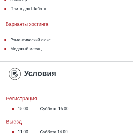
Плита для Шабата
Варианты хостинга
Романтический люкс
Медовый месяц
Условия
Регистрация
15:00
Суббота: 16:00
Выезд
11:00
Суббота:14:00