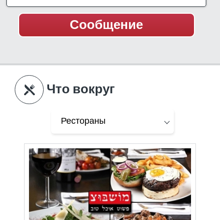
Что вокруг