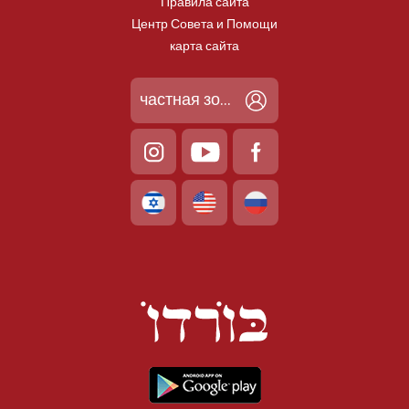
Правила сайта
Центр Совета и Помощи
карта сайта
частная зона