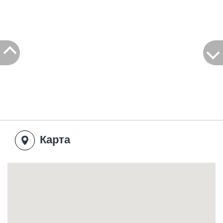
Карта