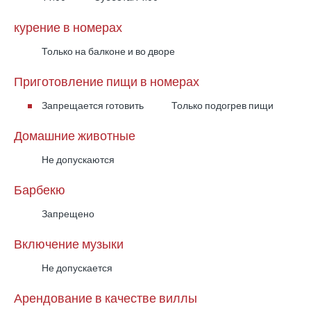
курение в номерах
Только на балконе и во дворе
Приготовление пищи в номерах
Запрещается готовить
Только подогрев пищи
Домашние животные
Не допускаются
Барбекю
Запрещено
Включение музыки
Не допускается
Арендование в качестве виллы