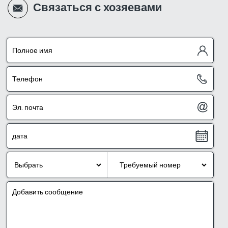
Связаться с хозяевами