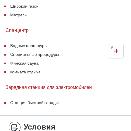
Широкий газон
Матрасы
Спа-центр
Водные процедуры
9
+
Специальные процедуры
Финская сауна
комната отдыха
Зарядная станция для электромобилей
Станция быстрой зарядки
Условия