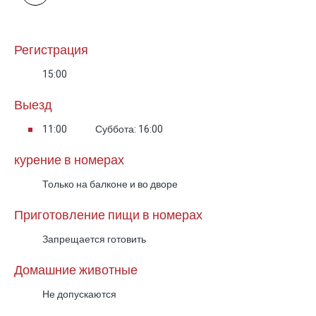
Регистрация
15:00
Выезд
11:00
Суббота: 16:00
курение в номерах
Только на балконе и во дворе
Приготовление пищи в номерах
Запрещается готовить
Домашние животные
Не допускаются