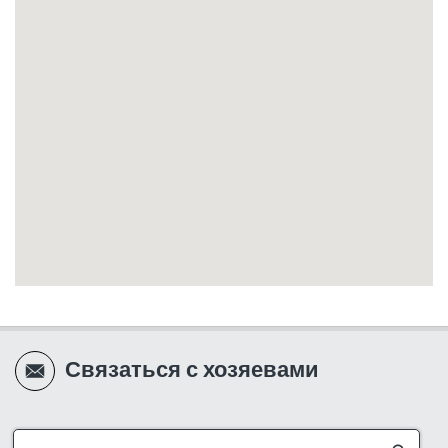
Связаться с хозяевами