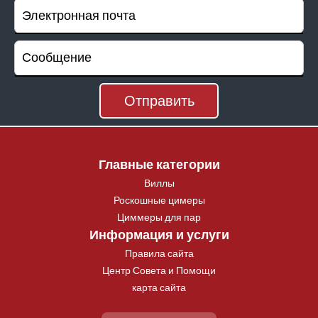
Главные категории
Виллы
Роскошные цимеры
Циммеры для пар
Информация и услуги
Правила сайта
Центр Совета и Помощи
карта сайта