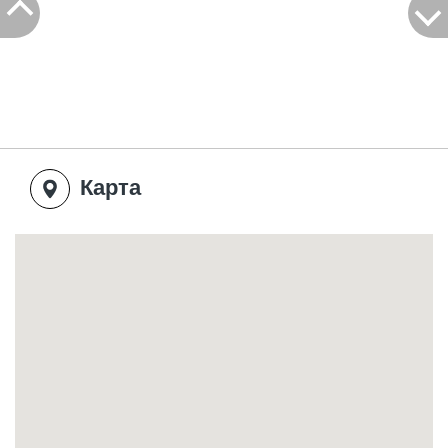
Карта