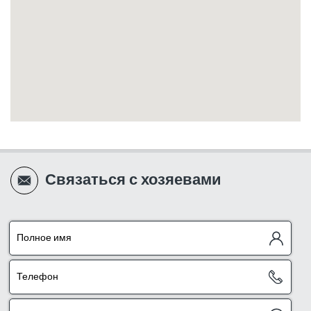
Связаться с хозяевами