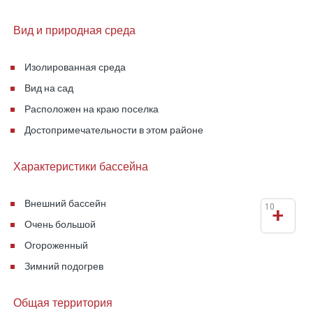
Вид и природная среда
Изолированная среда
Вид на сад
Расположен на краю поселка
Достопримечательности в этом районе
Характеристики бассейна
Внешний бассейн
10
+
Очень большой
Огороженный
Зимний подогрев
Общая территория