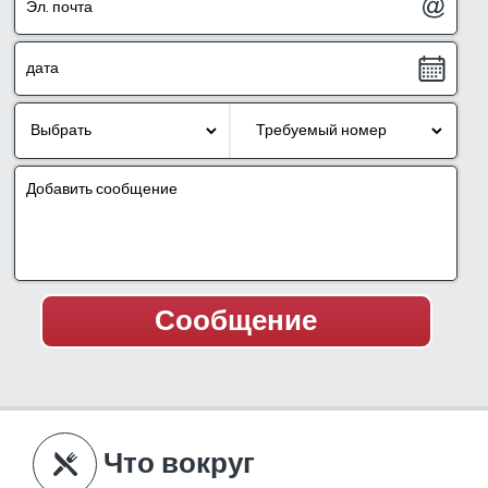
Что вокруг