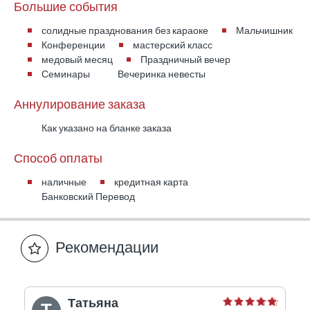
Большие события
солидные празднования без караоке
Мальчишник
Конференции
мастерский класс
медовый месяц
Праздничный вечер
Семинары
Вечеринка невесты
Аннулирование заказа
Как указано на бланке заказа
Способ оплаты
наличные
кредитная карта
Банковский Перевод
Рекомендации
Татьяна