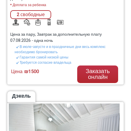
* Доплата за ребенка
2 свободные
Цена за пару, Завтрак за дополнительную плату
07.08.2026
-
одна ночь
В июле-августе и в праздничные дни весь комплекс
необходимо бронировать
Гарантия самой низкой цены
Требуется согласие владельца
Заказать
Цена
₪1500
онлайн
Дэкель