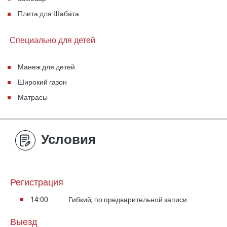
Плита для Шабата
Специально для детей
Манеж для детей
Широкий газон
Матрасы
Условия
Регистрация
14:00
Гибкий, по предварительной записи
Выезд