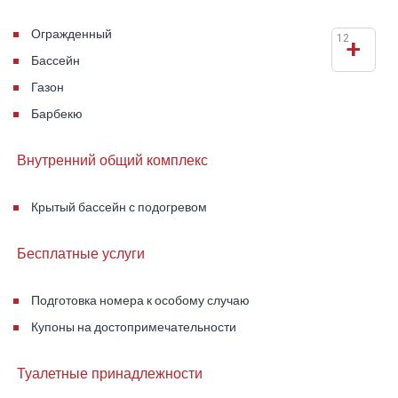
Огражденный
12
+
Бассейн
Газон
Барбекю
Внутренний общий комплекс
Крытый бассейн с подогревом
Бесплатные услуги
Подготовка номера к особому случаю
Купоны на достопримечательности
Туалетные принадлежности