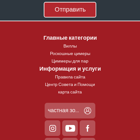
Главные категории
Виллы
Роскошные цимеры
Циммеры для пар
Информация и услуги
Правила сайта
Центр Совета и Помощи
карта сайта
частная зона