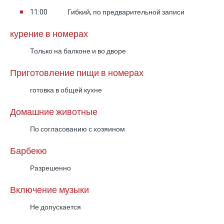
11:00
Гибкий, по предварительной записи
курение в номерах
Только на балконе и во дворе
Приготовление пищи в номерах
готовка в общей кухне
Домашние животные
По согласованию с хозяином
Барбекю
Разрешенно
Включение музыки
Не допускается