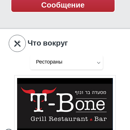
Что вокруг