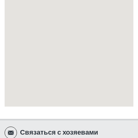
Связаться с хозяевами