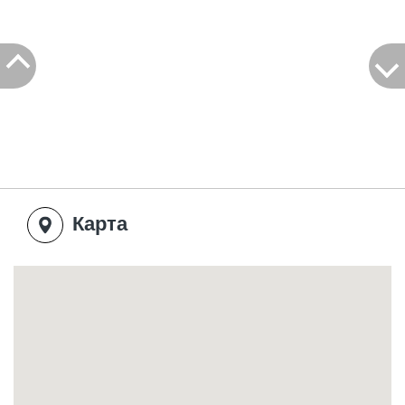
Карта