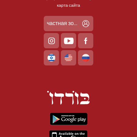
карта сайта
частная зона