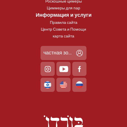
Роскошные цимеры
Циммеры для пар
Информация и услуги
Правила сайта
Центр Совета и Помощи
карта сайта
частная зона