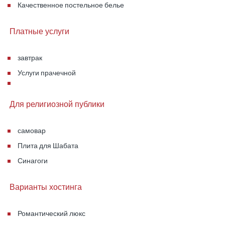
Качественное постельное белье
Платные услуги
завтрак
Услуги прачечной
Для религиозной публики
самовар
Плита для Шабата
Синагоги
Варианты хостинга
Романтический люкс