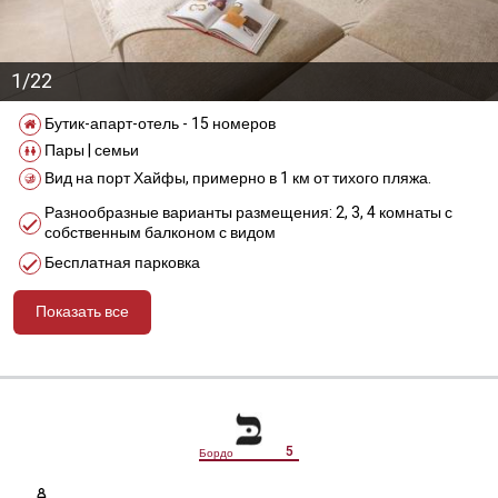
1/22
Бутик-апарт-отель - 15 номеров
Пары | семьи
Вид на порт Хайфы, примерно в 1 км от тихого пляжа.
Разнообразные варианты размещения: 2, 3, 4 комнаты с
собственным балконом с видом
Бесплатная парковка
Показать все
מידע נוסף
5
Бордо