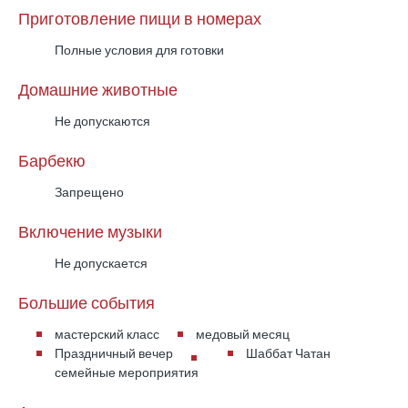
Приготовление пищи в номерах
Полные условия для готовки
Домашние животные
Не допускаются
Барбекю
Запрещено
Включение музыки
Не допускается
Большие события
мастерский класс
медовый месяц
Праздничный вечер
Шаббат Чатан
семейные мероприятия