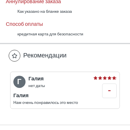
Аннулирование заказа
Как указано на бланке заказа
Способ оплаты
кредитная карта для безопасности
Рекомендации
Галия
Г
нет даты
-
Галия
Нам очень понравилось это место