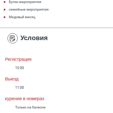
Бутик-мероприятия
семейные мероприятия
Медовый месяц
Условия
Регистрация
15:00
Выезд
11:00
курение в номерах
Только на балконе