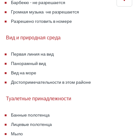
Барбекю - не разрешается
Громкая музыка -не разрешается
Разрешено готовить в номере
Вид и природная среда
Первая линия на вид
Панорамный вид
Вид на море
Достопримечательности в этом районе
Туалетные принадлежности
Банные полотенца
Лицевые полотенца
Мыло