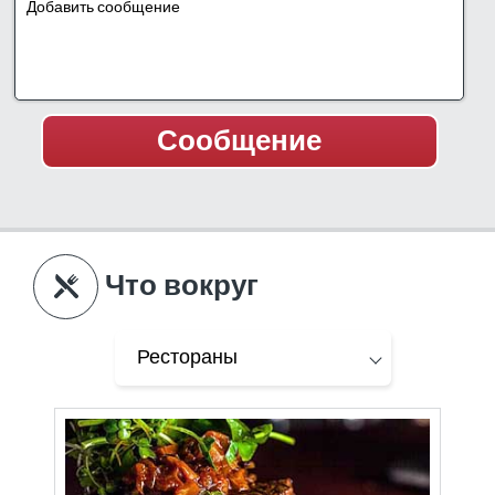
Что вокруг