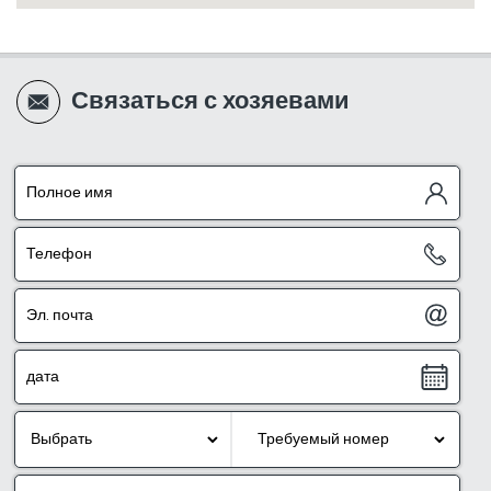
Связаться с хозяевами