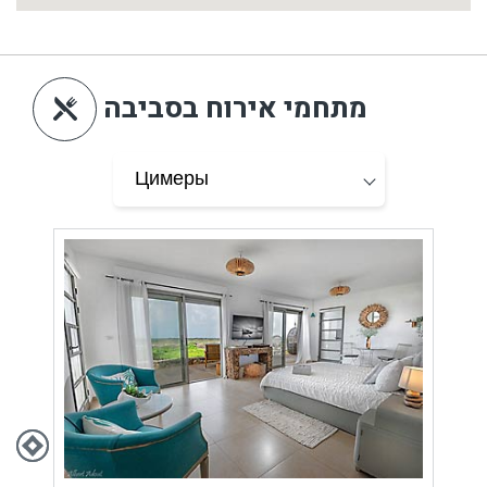
מתחמי אירוח בסביבה