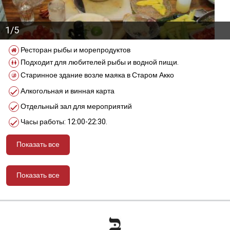
1/5
Ресторан рыбы и морепродуктов
Подходит для любителей рыбы и водной пищи.
Старинное здание возле маяка в Старом Акко
Алкогольная и винная карта
Отдельный зал для мероприятий
Часы работы: 12:00-22:30.
Показать все
Показать все
מידע נוסף