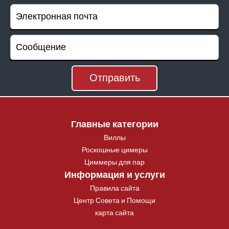
Главные категории
Виллы
Роскошные цимеры
Циммеры для пар
Информация и услуги
Правила сайта
Центр Совета и Помощи
карта сайта