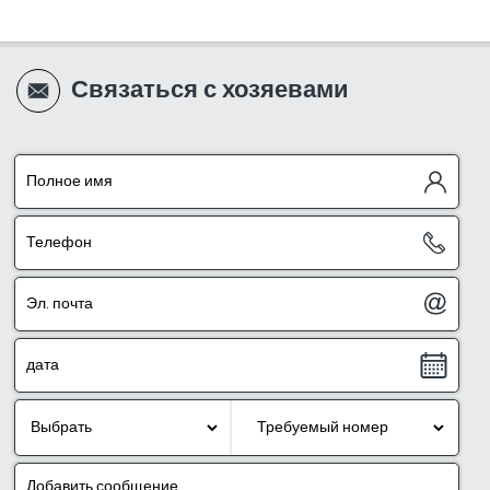
Связаться с хозяевами