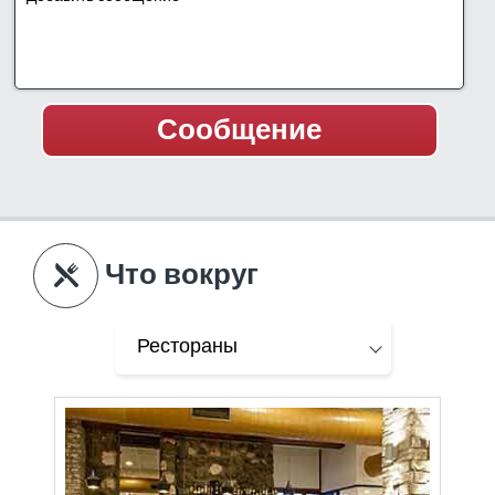
Что вокруг