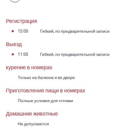
Регистрация
15:00
Гибкий, по предварительной записи
Выезд
11:00
Гибкий, по предварительной записи
курение в номерах
Только на балконе и во дворе
Приготовление пищи в номерах
Полные условия для готовки
Домашние животные
Не допускаются