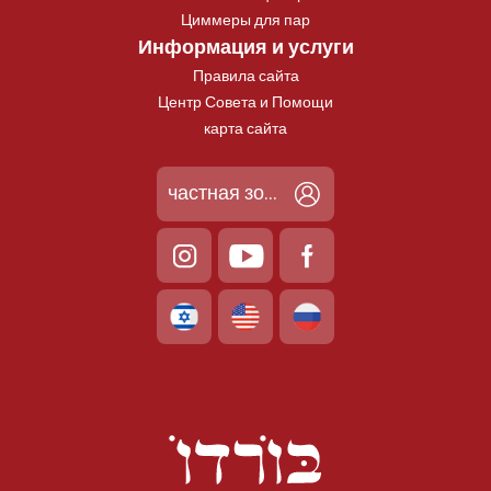
Циммеры для пар
Информация и услуги
Правила сайта
Центр Совета и Помощи
карта сайта
частная зона