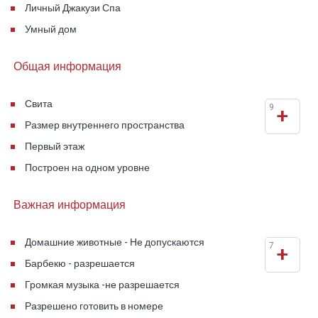
Личный Джакузи Спа
Умный дом
Общая информация
Свита
9
+
Размер внутреннего пространства
Первый этаж
Построен на одном уровне
Важная информация
Домашние животные - Не допускаются
7
+
Барбекю - разрешается
Громкая музыка -не разрешается
Разрешено готовить в номере