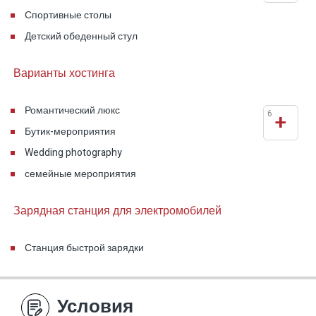
Спортивные столы
Детский обеденный стул
Варианты хостинга
Романтический люкс
6
+
Бутик-мероприятия
Wedding photography
семейные мероприятия
Зарядная станция для электромобилей
Станция быстрой зарядки
Условия