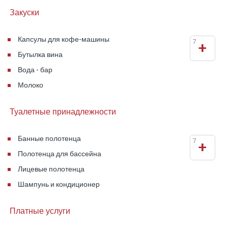
Закуски
Капсулы для кофе-машины
7
+
Бутылка вина
Вода - бар
Молоко
Туалетные принадлежности
Банные полотенца
7
+
Полотенца для бассейна
Лицевые полотенца
Шампунь и кондиционер
Платные услуги