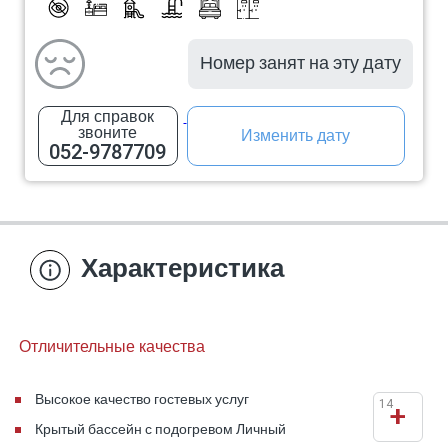
Номер занят на эту дату
Для справок
звоните
Изменить дату
052-9787709
Характеристика
Отличительные качества
Высокое качество гостевых услуг
14
+
Крытый бассейн с подогревом Личный