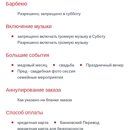
Барбекю
Разрешено, запрещено в субботу
Включение музыки
запрещено включать громкую музыку в Суботу
Разрешено включать громкую музыку
Большие события
медовый месяц
свадьба
Праздничный вечер
Пред - свадебная фото сессия
семейные мероприятия
Аннулирование заказа
Как указано на бланке заказа
Способ оплаты
кредитная карта
Банковский Перевод
кредитная карта для безопасности