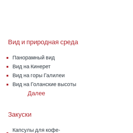
Вид и природная среда
Панорамный вид
Вид на Кинерет
Вид на горы Галилеи
Вид на Голанские высоты
Закуски
Капсулы для кофе-