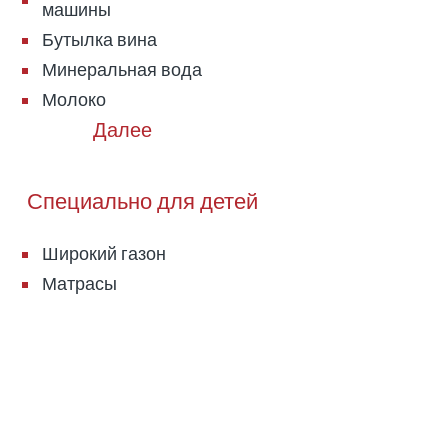
машины
Бутылка вина
Минеральная вода
Молоко
Специально для детей
Широкий газон
Матрасы