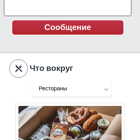
Что вокруг