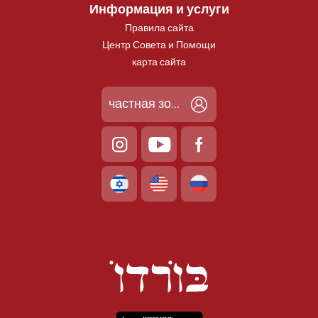
Информация и услуги
Правила сайта
Центр Совета и Помощи
карта сайта
частная зона