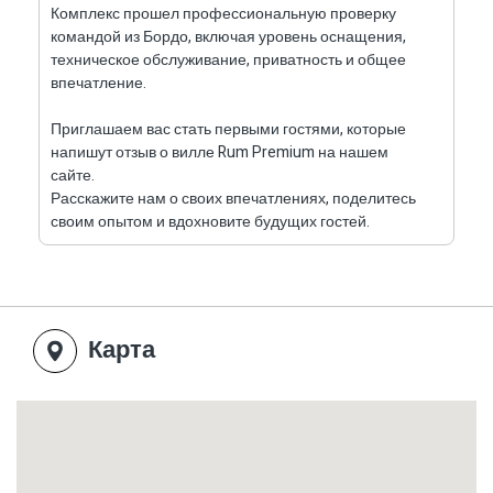
Комплекс прошел профессиональную проверку
командой из Бордо, включая уровень оснащения,
техническое обслуживание, приватность и общее
впечатление.
Приглашаем вас стать первыми гостями, которые
напишут отзыв о вилле Rum Premium на нашем
сайте.
Расскажите нам о своих впечатлениях, поделитесь
своим опытом и вдохновите будущих гостей.
Карта