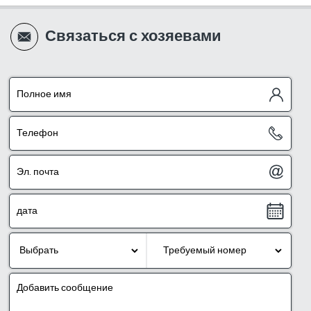
Связаться с хозяевами