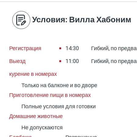
Условия
: Вилла Хабоним
Регистрация
14:30
Гибкий, по предв
Выезд
11:00
Гибкий, по предв
курение в номерах
Только на балконе и во дворе
Приготовление пищи в номерах
Полные условия для готовки
Домашние животные
Не допускаются