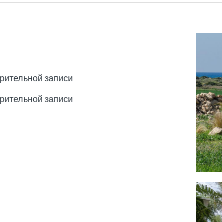
арительной записи
арительной записи