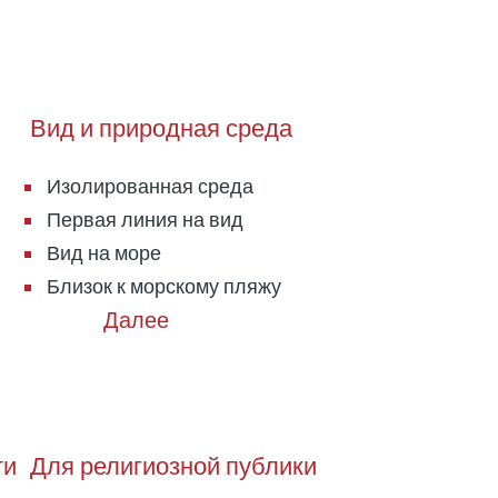
Вид и природная среда
Изолированная среда
Первая линия на вид
Вид на море
Близок к морскому пляжу
ти
Для религиозной публики