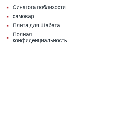
Синагога поблизости
самовар
Плита для Шабата
Полная
конфиденциальность