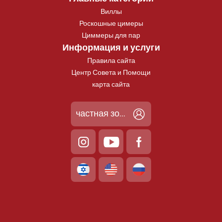
Виллы
Роскошные цимеры
Циммеры для пар
Информация и услуги
Правила сайта
Центр Совета и Помощи
карта сайта
частная зона