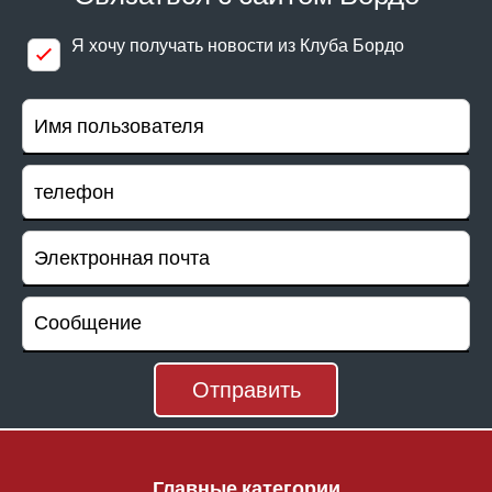
Я хочу получать новости из Клуба Бордо
Главные категории