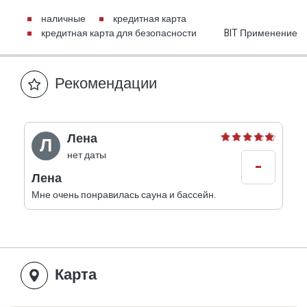
наличные
кредитная карта
кредитная карта для безопасности
BIT Применение
Рекомендации
Лена
Л
нет даты
-
Лена
Мне очень понравилась сауна и бассейн.
Карта