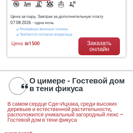
Цена за пару, Завтрак за дополнительную плату
07.08.2026
-
одна ночь
Резервные военные талоны.
Требуется согласие владельца
Заказать
Цена
₪1500
онлайн
О цимере - Гостевой дом
в тени фикуса
В самом сердце Сде-Ицхака, среди высоких
деревьев и естественной растительности,
расположился уникальный загородный люкс –
Гостевой дом в тени фикуса