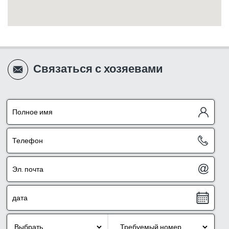
Связаться с хозяевами