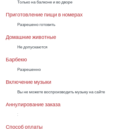
Только на балконе и во дворе
Приготовление пищи в номерах
Разрешено готовить
Домашние животные
Не допускаются
Барбекю
Разрешенно
Включение музыки
Вы не можете воспроизводить музыку на сайте
Аннулирование заказа
:
Способ оплаты