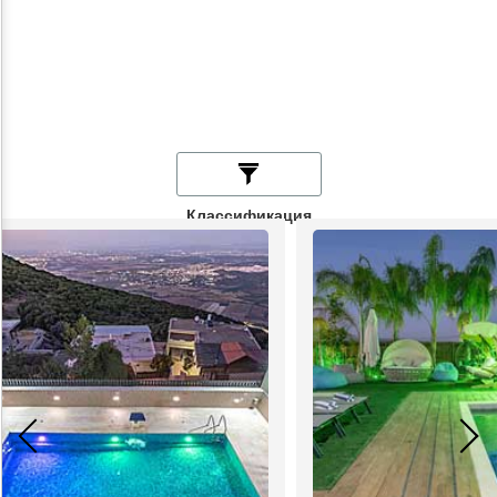
Классификация