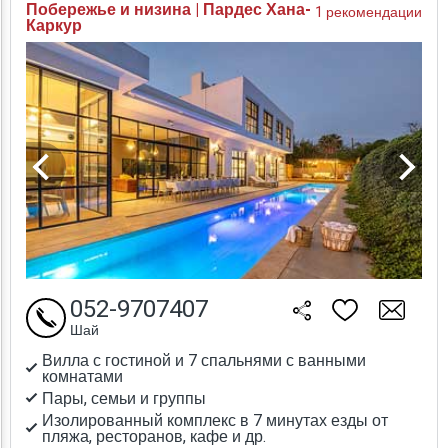
Побережье и низина | Пардес Хана-
1 рекомендации
Каркур
052-9707407
Шай
Вилла с гостиной и 7 спальнями с ванными
комнатами
Пары, семьи и группы
Изолированный комплекс в 7 минутах езды от
пляжа, ресторанов, кафе и др.