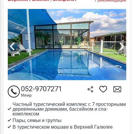
1 рекомендации
052-9707271
Меир
Частный туристический комплекс с 7 просторными
деревянными домиками, бассейном и спа-
комплексом
Пары, семьи и группы
В туристическом мошаве в Верхней Галилее