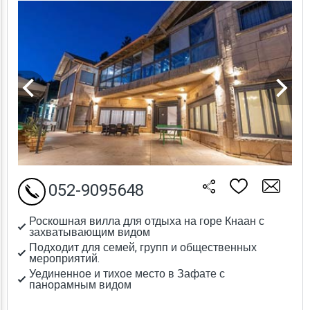
052-9095648
Роскошная вилла для отдыха на горе Кнаан с
захватывающим видом
Подходит для семей, групп и общественных
мероприятий.
Уединенное и тихое место в Зафате с
панорамным видом