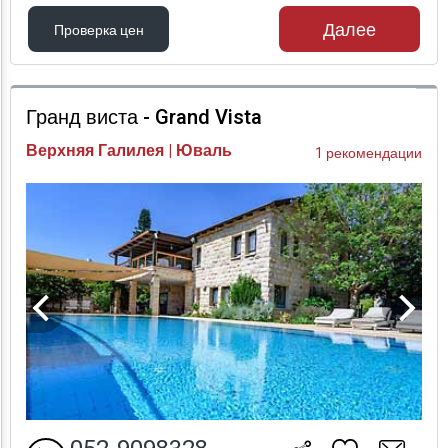
Далее
Проверка цен
Проверка цен
Гранд виста - Grand Vista
Верхняя Галилея | Юваль
1 рекомендации