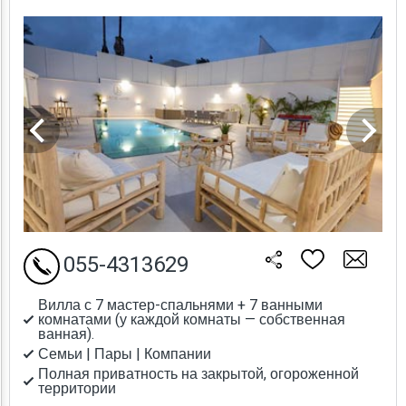
055-4313629
Вилла с 7 мастер-спальнями + 7 ванными
комнатами (у каждой комнаты — собственная
ванная).
Семьи | Пары | Компании
Полная приватность на закрытой, огороженной
территории