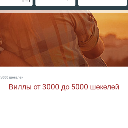
 5000 шекелей
Виллы от 3000 до 5000 шекелей