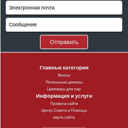
Главные категории
Виллы
Роскошные цимеры
Циммеры для пар
Информация и услуги
Правила сайта
Центр Совета и Помощи
карта сайта