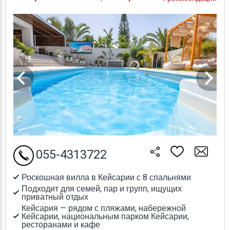
055-4313722
Роскошная вилла в Кейсарии с 8 спальнями
Подходит для семей, пар и групп, ищущих
приватный отдых
Кейсария — рядом с пляжами, набережной
Кейсарии, национальным парком Кейсарии,
ресторанами и кафе