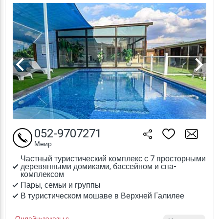
052-9707271
Меир
Частный туристический комплекс с 7 просторными
деревянными домиками, бассейном и спа-
комплексом
Пары, семьи и группы
В туристическом мошаве в Верхней Галилее
Онлайн-заказы с