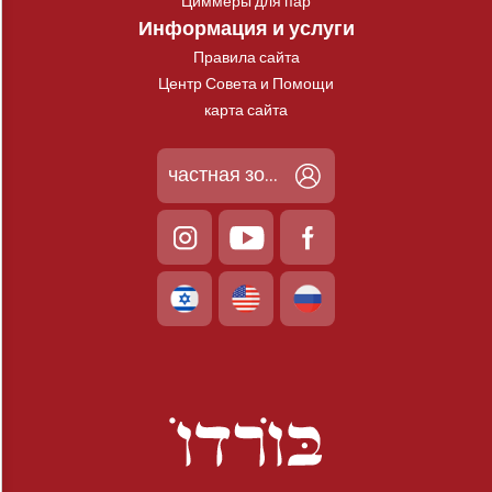
Циммеры для пар
Информация и услуги
Правила сайта
Центр Совета и Помощи
карта сайта
частная зона