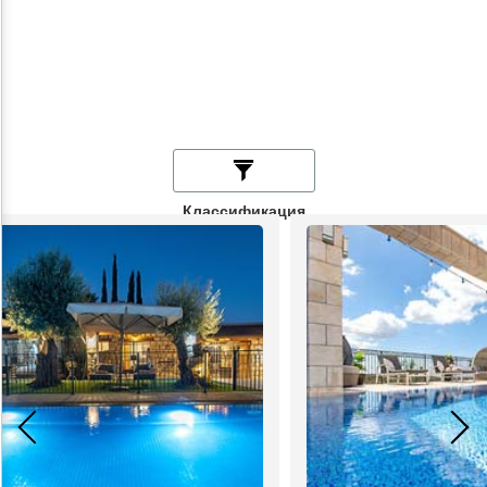
Классификация