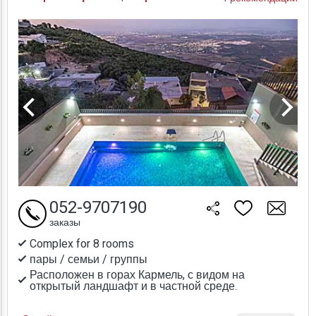
052-9707190
заказы
Complex for 8 rooms
пары / семьи / группы
Расположен в горах Кармель, с видом на
открытый ландшафт и в частной среде.