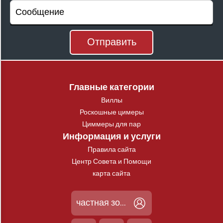
Главные категории
Виллы
Роскошные цимеры
Циммеры для пар
Информация и услуги
Правила сайта
Центр Совета и Помощи
карта сайта
частная зона