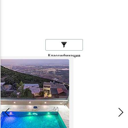
Классификация