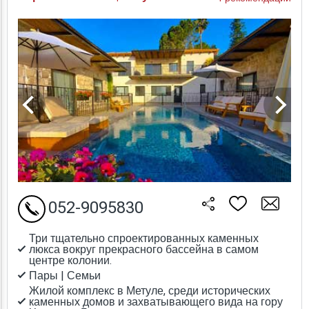
052-9095830
Три тщательно спроектированных каменных
люкса вокруг прекрасного бассейна в самом
центре колонии.
Пары | Семьи
Жилой комплекс в Метуле, среди исторических
каменных домов и захватывающего вида на гору