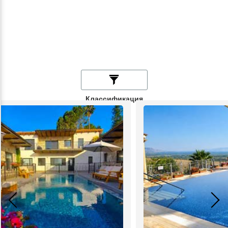
Классификация