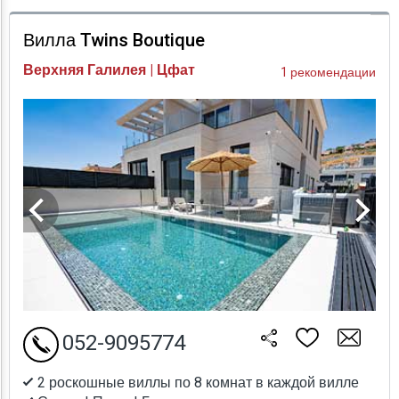
Проверка цен
Вилла Twins Boutique
Верхняя Галилея | Цфат
1 рекомендации
052-9095774
2 роскошные виллы по 8 комнат в каждой вилле