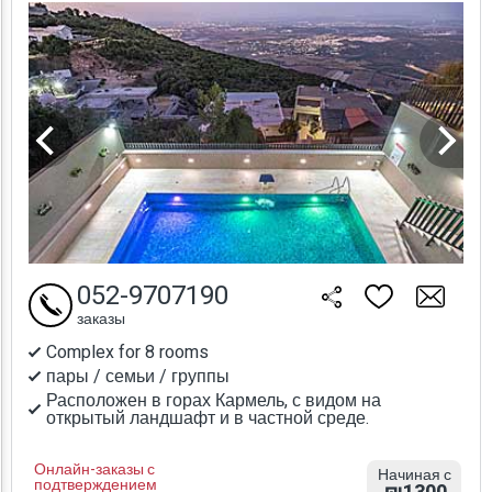
052-9707190
заказы
Complex for 8 rooms
пары / семьи / группы
Расположен в горах Кармель, с видом на
открытый ландшафт и в частной среде.
Онлайн-заказы с
Начиная с
подтверждением