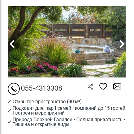
055-4313308
Открытое пространство (90 м²)
Подходит для: пар | семей | компаний до 15 гостей
| встреч и мероприятий
Природа Верхней Галилеи • Полная приватность •
Тишина и открытые виды