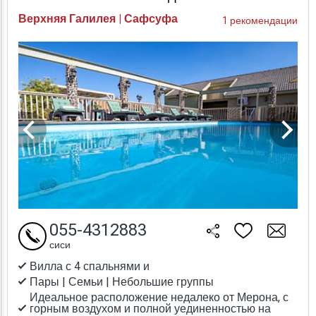
Верхняя Галилея | Сафсуфа
1 рекомендации
055-4312883
сиси
Вилла с 4 спальнями и
Пары | Семьи | Небольшие группы
Идеальное расположение недалеко от Мерона, с
горным воздухом и полной уединенностью на