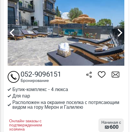
052-9096151
Бронирование
Бутик-комплекс - 4 люкса
Для пар
Расположен на окраине поселка с потрясающим
видом на гору Мерон и Галилею
Онлайн-заказы с
Начиная с
подтверждением
₪600
хозяина