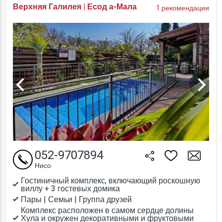
Верхняя Галилея | Есод а-Мала
1 рекомендации
052-9707894
Нисо
Гостиничный комплекс, включающий роскошную
виллу + 3 гостевых домика
Пары | Семьи | Группа друзей
Комплекс расположен в самом сердце долины
Хула и окружен декоративными и фруктовыми