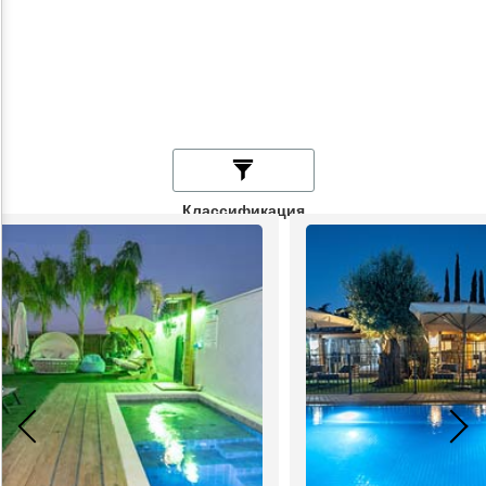
Классификация