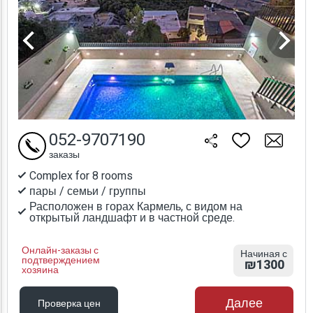
052-9707190
заказы
Complex for 8 rooms
пары / семьи / группы
Расположен в горах Кармель, с видом на
открытый ландшафт и в частной среде.
Онлайн-заказы с
Начиная с
подтверждением
₪1300
хозяина
Далее
Проверка цен