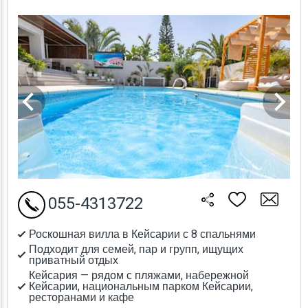
055-4313722
Роскошная вилла в Кейсарии с 8 спальнями
Подходит для семей, пар и групп, ищущих
приватный отдых
Кейсария — рядом с пляжами, набережной
Кейсарии, национальным парком Кейсарии,
ресторанами и кафе