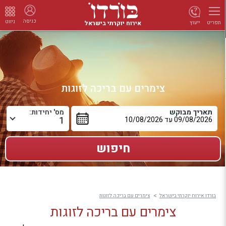
כניסה
ניווט
אירוח יוקרתי בישראל
ייעוץ
תפריט
צימרים עם בריכה לזוגות
תאריך מבוקש
מס' יחידות:
בורדו אירוח יוקרתי בישראל
צימרים עם בריכה לזוגות
צימרים עם בריכה לזוגות