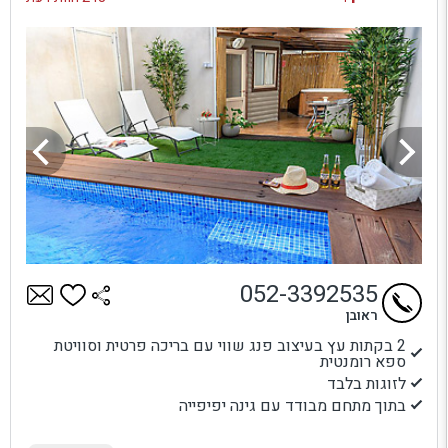
052-3392535
ראובן
2 בקתות עץ בעיצוב פנג שווי עם בריכה פרטית וסוויטת
ספא רומנטית
לזוגות בלבד
בתוך מתחם מבודד עם גינה יפיפייה