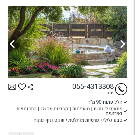
055-4313308
זהר
חלל פתוח 90 מ"ר
מתאים ל: זוגות | משפחות | קבוצות עד 15 | התכנסויות
ואירועים
טבע גלילי • פרטיות מוחלטת • שקט ונוף פתוח