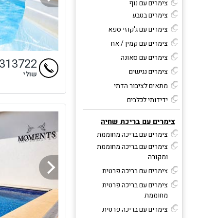
צימרים עם נוף
צימרים בטבע
צימרים עם ג'קוזי ספא
צימרים עם קמין / אח
צימרים עם סאונה
4313722
צימרים נגישים
שולי
מתאים לציבור הדתי
ידידותי לכלבים
צימרים עם בריכת שחיה
צימרים עם בריכה מחוממת
צימרים עם בריכה מחוממת
ומקורה
צימרים עם בריכה פרטית
צימרים עם בריכה פרטית
מחוממת
צימרים עם בריכה פרטית