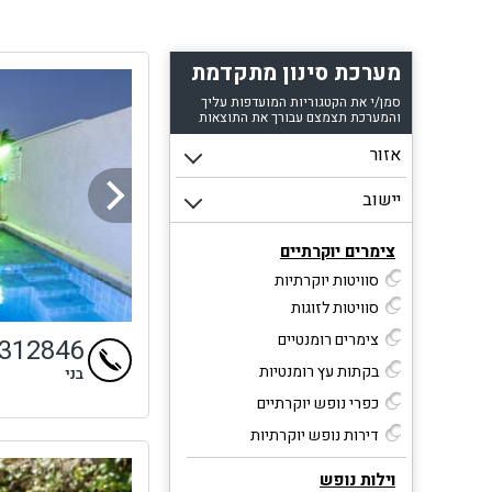
מערכת סינון מתקדמת
סמן/י את הקטגוריות המועדפות עליך
והמערכת תצמצם עבורך את התוצאות
צימרים יוקרתיים
סוויטות יוקרתיות
סוויטות לזוגות
צימרים רומנטיים
4312846
בקתות עץ רומנטיות
בני
כפרי נופש יוקרתיים
דירות נופש יוקרתיות
וילות נופש