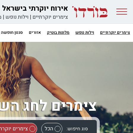
אירוח יוקרתי בישראל
צימרים יוקרתיים
|
וילות נופש
|
מ
צימרים יוקרתיים
וילות נופש
מלונות בוטיק
אזורים
סגנון חופשה
צימרים לחג הש
הכל
צימרים יוקרת
סוג חיפוש: