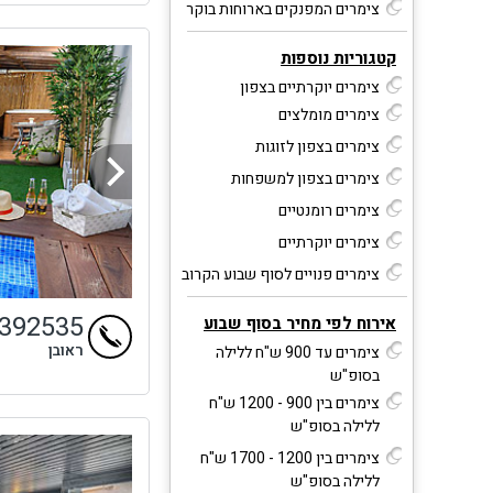
צימרים המפנקים בארוחות בוקר
קטגוריות נוספות
צימרים יוקרתיים בצפון
צימרים מומלצים
צימרים בצפון לזוגות
צימרים בצפון למשפחות
צימרים רומנטיים
צימרים יוקרתיים
צימרים פנויים לסוף שבוע הקרוב
3392535
אירוח לפי מחיר בסוף שבוע
ראובן
צימרים עד 900 ש"ח ללילה
בסופ"ש
צימרים בין 900 - 1200 ש"ח
ללילה בסופ"ש
צימרים בין 1200 - 1700 ש"ח
ללילה בסופ"ש