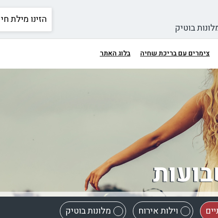
לונות בוטיק
צימרים עם בריכת שחיה
בלוג האתר
בועות
יים
וילות אירוח
מלונות בוטיק