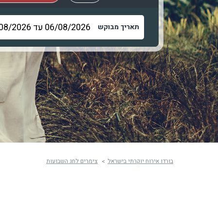
תאריך מבוקש
בורדו אירוח יוקרתי בישראל
צימרים לחג השבועות