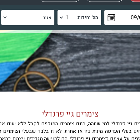
מס' יחידות:
צימרים גיי פרנדלי
ים גיי פרנדלי למי שתהה, הינם צימרים המוכנים לקבל ללא שום אפ
ים בעלי העדפה מינית כזו או אחרת.
לא זו בלבד שבעלי הצימרים ה
רים על עצמם כצימרים גיי פרנדלי, הם למעשה מגדירים עצמם כמאר