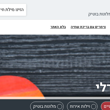
לונות בוטיק
צימרים עם בריכת שחיה
בלוג האתר
לי
יים
וילות אירוח
מלונות בוטיק