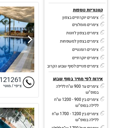
קטגוריות נוספות
צימרים יוקרתיים בצפון
צימרים מומלצים
צימרים בצפון לזוגות
צימרים בצפון למשפחות
צימרים רומנטיים
צימרים יוקרתיים
צימרים פנויים לסוף שבוע הקרוב
9121261
אירוח לפי מחיר בסוף שבוע
ציפי / מוטי
צימרים עד 900 ש"ח ללילה
בסופ"ש
צימרים בין 900 - 1200 ש"ח
ללילה בסופ"ש
צימרים בין 1200 - 1700 ש"ח
ללילה בסופ"ש