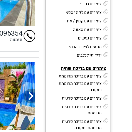
צימרים בטבע
צימרים עם ג'קוזי ספא
צימרים עם קמין / אח
צימרים עם סאונה
9096354
צימרים נגישים
הזמנות
מתאים לציבור הדתי
ידידותי לכלבים
צימרים עם בריכת שחיה
צימרים עם בריכה מחוממת
צימרים עם בריכה מחוממת
ומקורה
צימרים עם בריכה פרטית
צימרים עם בריכה פרטית
מחוממת
צימרים עם בריכה פרטית
מחוממת ומקורה