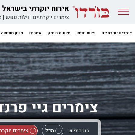
אירוח יוקרתי בישראל
צימרים יוקרתיים
|
וילות נופש
|
מ
צימרים יוקרתיים
וילות נופש
מלונות בוטיק
אזורים
סגנון חופשה
צימרים גיי פרנד
הכל
צימרים יוקרת
סוג חיפוש: