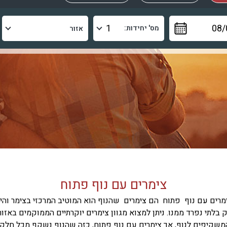
מס' יחידות:
צימרים עם נוף פתוח
מרים עם נוף פתוח הם צימרים שהנוף הוא המוטיב המרכזי בצימר והינ
 בלתי נפרד ממנו. ניתן למצוא מגוון צימרים יוקרתיים הממוקמים באזור
משקיפים לנוף, אך צימרים עם נוף פתוח, כזה שהנוף נשקף מכל חלקי