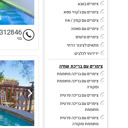
צימרים בטבע
צימרים עם ג'קוזי ספא
צימרים עם קמין / אח
צימרים עם סאונה
4312846
צימרים נגישים
בני
מתאים לציבור הדתי
ידידותי לכלבים
צימרים עם בריכת שחיה
צימרים עם בריכה מחוממת
צימרים עם בריכה מחוממת
ומקורה
צימרים עם בריכה פרטית
צימרים עם בריכה פרטית
מחוממת
צימרים עם בריכה פרטית
מחוממת ומקורה