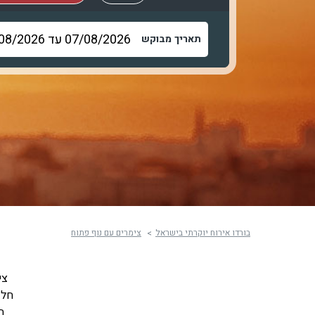
תאריך מבוקש
בורדו אירוח יוקרתי בישראל
צימרים עם נוף פתוח
צי
חלק
ה