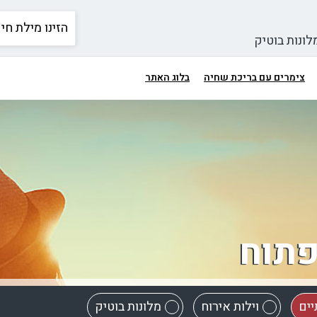
לונות בוטיק
צימרים עם בריכת שחיה
בלוג האתר
פתוח
יים
וילות אירוח
מלונות בוטיק