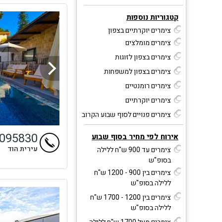
קטגוריות נוספות
צימרים יוקרתיים בצפון
צימרים מומלצים
צימרים בצפון לזוגות
צימרים בצפון למשפחות
צימרים רומנטיים
צימרים יוקרתיים
צימרים פנויים לסוף שבוע הקרוב
9095830
אירוח לפי מחיר בסוף שבוע
עירית הוד
צימרים עד 900 ש"ח ללילה
בסופ"ש
צימרים בין 900 - 1200 ש"ח
ללילה בסופ"ש
צימרים בין 1200 - 1700 ש"ח
ללילה בסופ"ש