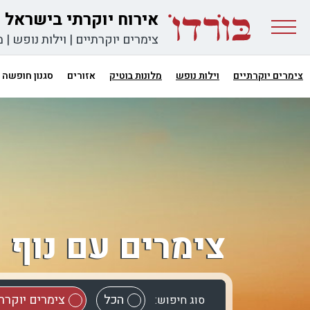
אירוח יוקרתי בישראל
צימרים יוקרתיים
|
וילות נופש
|
מ
צימרים יוקרתיים
וילות נופש
מלונות בוטיק
אזורים
סגנון חופשה
צימרים עם נוף 
הכל
צימרים יוקרת
סוג חיפוש: