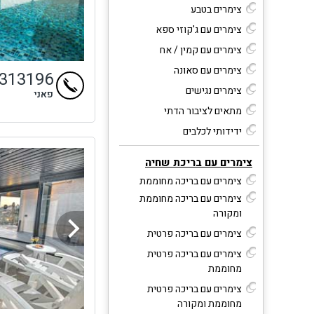
צימרים בטבע
צימרים עם ג'קוזי ספא
צימרים עם קמין / אח
צימרים עם סאונה
4313196
צימרים נגישים
פאני
מתאים לציבור הדתי
ידידותי לכלבים
צימרים עם בריכת שחיה
צימרים עם בריכה מחוממת
צימרים עם בריכה מחוממת
ומקורה
צימרים עם בריכה פרטית
צימרים עם בריכה פרטית
מחוממת
צימרים עם בריכה פרטית
מחוממת ומקורה