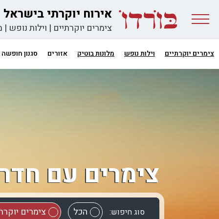
אירוח יוקרתי בישראל
צימרים יוקרתיים
|
וילות נופש
|
מ
צימרים יוקרתיים
וילות נופש
מלונות בוטיק
אזורים
סגנון חופשה
צימרים עם חדר 
הכל
צימרים יוקרת
סוג חיפוש: