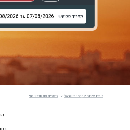
תאריך מבוקש
בורדו אירוח יוקרתי בישראל
צימרים עם חדר נוסף
הח
בחופ