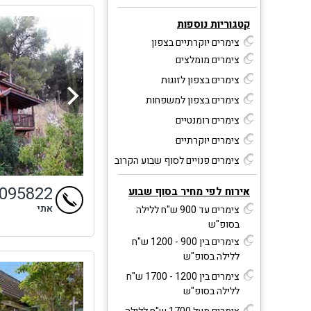
קטגוריות נוספות
צימרים יוקרתיים בצפון
צימרים מומלצים
צימרים בצפון לזוגות
צימרים בצפון למשפחות
צימרים רומנטיים
צימרים יוקרתיים
צימרים פנויים לסוף שבוע הקרוב
9095822
אירוח לפי מחיר בסוף שבוע
אתי
צימרים עד 900 ש"ח ללילה
בסופ"ש
צימרים בין 900 - 1200 ש"ח
ללילה בסופ"ש
צימרים בין 1200 - 1700 ש"ח
ללילה בסופ"ש