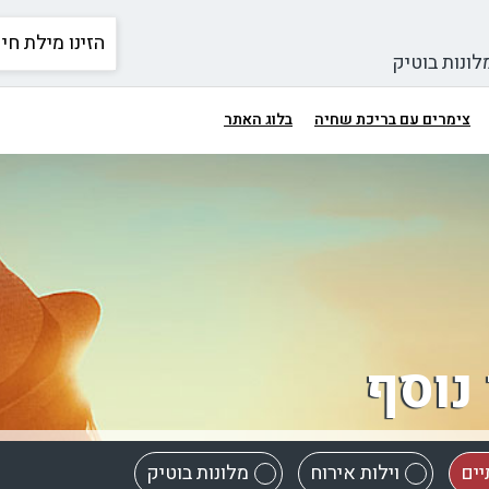
לונות בוטיק
צימרים עם בריכת שחיה
בלוג האתר
נוסף
יים
וילות אירוח
מלונות בוטיק