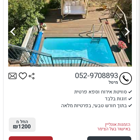
052-9708893
מיטל
סוויטת אירוח וספא פרטית
זוגות בלבד
בתוך חורש טבעי, בפרטיות מלאה
החל מ
הזמנות אונליין
₪1200
באישור בעל הצימר