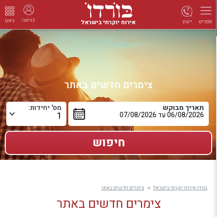
כניסה
ניווט
אירוח יוקרתי בישראל
ייעוץ
תפריט
צימרים חדשים באתר
תאריך מבוקש
מס' יחידות:
בורדו אירוח יוקרתי בישראל
צימרים חדשים באתר
צימרים חדשים באתר