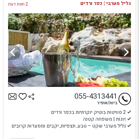
גליל מערבי | כפר ורדים
2 חוות דעת
055-4313441
בינת/אופיר
2 סוויטות בוטיק יוקרתיות בכפר ורדים
זוגות | משפחה קטנה
גליל מערבי שקט – טבע, תצפיות, יקבים ומסעדות קרובים