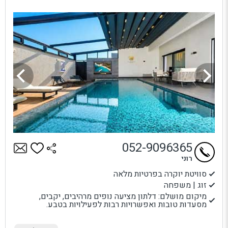
052-9096365
רוני
סוויטת יוקרה בפרטיות מלאה
זוג | משפחה
מיקום מושלם: דלתון מציעה נופים מרהיבים, יקבים,
מסעדות טובות ואפשרויות רבות לפעילויות בטבע.