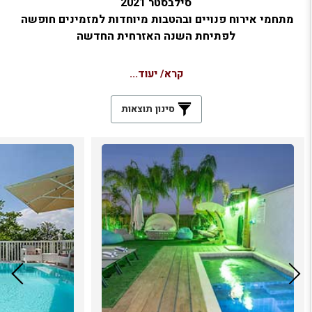
סילבסטר 2021
מתחמי אירוח פנויים ובהטבות מיוחדות למזמינים חופשה
לפתיחת השנה האזרחית החדשה
קרא/ יעוד...
סינון תוצאות