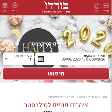
כניסה
ניווט
אירוח יוקרתי בישראל
ייעוץ
תפריט
צימרים פנויים לסילבסטר
תאריך מבוקש
מס' יחידות:
בורדו אירוח יוקרתי בישראל
צימרים פנויים לסילבסטר
צימרים פנויים לסילבסטר