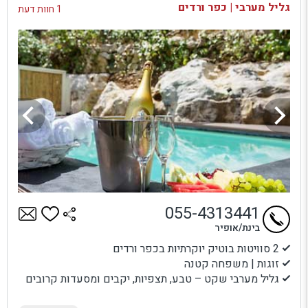
גליל מערבי | כפר ורדים
1 חוות דעת
055-4313441
בינת/אופיר
2 סוויטות בוטיק יוקרתיות בכפר ורדים
זוגות | משפחה קטנה
גליל מערבי שקט – טבע, תצפיות, יקבים ומסעדות קרובים