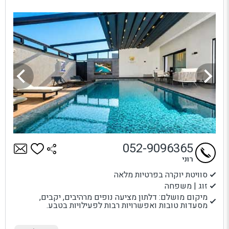
052-9096365
רוני
סוויטת יוקרה בפרטיות מלאה
זוג | משפחה
מיקום מושלם: דלתון מציעה נופים מרהיבים, יקבים,
מסעדות טובות ואפשרויות רבות לפעילויות בטבע.