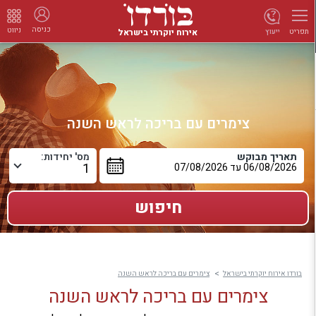
כניסה
ניווט
אירוח יוקרתי בישראל
ייעוץ
תפריט
צימרים עם בריכה לראש השנה
תאריך מבוקש
מס' יחידות:
בורדו אירוח יוקרתי בישראל
צימרים עם בריכה לראש השנה
צימרים עם בריכה לראש השנה