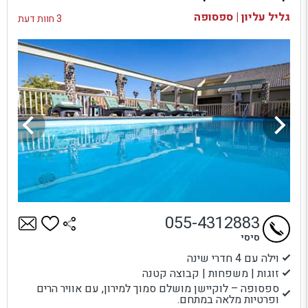
בדיקת זמינות ומחירים
גליל עליון | ספסופה
3 חוות דעת
055-4312883
סיסי
וילה עם 4 חדרי שינה
זוגות | משפחות | קבוצה קטנה
ספסופה – לוקיישן מושלם סמוך למירון, עם אוויר הרים
ופרטיות מלאה במתחם.