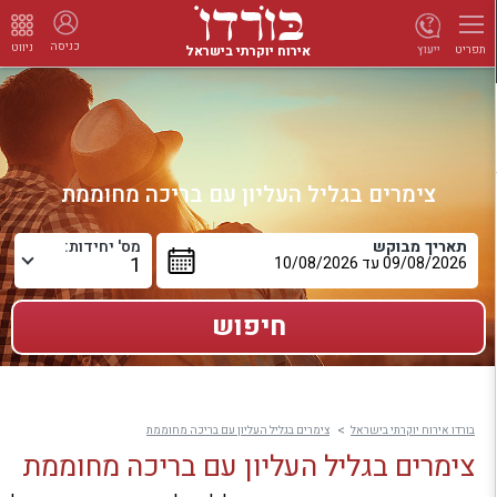
כניסה
ניווט
אירוח יוקרתי בישראל
ייעוץ
תפריט
צימרים בגליל העליון עם בריכה מחוממת
תאריך מבוקש
מס' יחידות:
בורדו אירוח יוקרתי בישראל
צימרים בגליל העליון עם בריכה מחוממת
צימרים בגליל העליון עם בריכה מחוממת