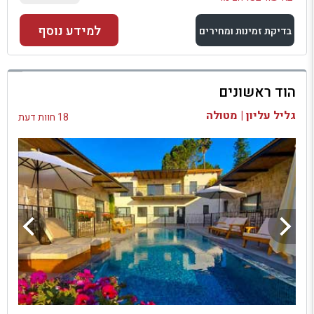
למידע נוסף
בדיקת זמינות ומחירים
למתחם זה
הוד ראשונים
בדיקת זמינות ומחירים
גליל עליון | מטולה
18 חוות דעת