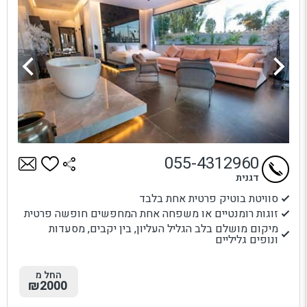
055-4312960
דגנית
סוויטת בוטיק פרטית אחת בלבד
זוגות רומנטיים או משפחה אחת המחפשים חופשה פרטית
מיקום מושלם בלב הגליל העליון, בין יקבים, מסעדות
ונופים גליליים
החל מ
₪2000