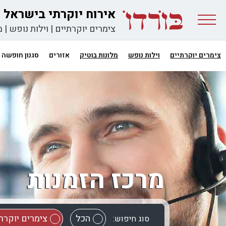
אירוח יוקרתי בישראל
צימרים יוקרתיים
|
וילות נופש
|
מ
צימרים יוקרתיים
וילות נופש
מלונות בוטיק
אזורים
סגנון חופשה
מרכז הזמנות
הכל
צימרים יוקרת
סוג חיפוש: