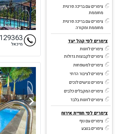
צימרים עם בריכה פרטית
מחוממת
צימרים עם בריכה פרטית
מחוממת ומקורה
9129363
צימרים לפי קהל יעד
מיכאל
צימרים לזוגות
צימרים לקבוצות גדולות
צימרים למשפחות
צימרים לציבור הדתי
צימרים נגישים לנכים
צימרים המקבלים כלבים
צימרים לזוגות בלבד
צימרים לפי חוויית אירוח
צימרים עם נוף
צימרים בטבע