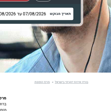
תאריך מבוקש
בורדו אירוח יוקרתי בישראל
מרכז הזמנות
מרכז
ברוכ
מזמי