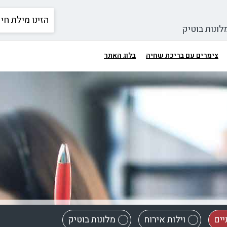
לונות בוטיק
צימרים עם בריכת שחיה
בלוג האתר
יים
וילות אירוח
מלונות בוטיק