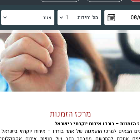
מס' יחידות:
מרכז הזמנות
 הזמנות – בורדו אירוח יוקרתי בישראל
ים הבאים למרכז ההזמנות של אתר בורדו – אירוח יוקרתי בישראל. 
נים אתכם להתרשם ממבחר רחב של חוויות אירוח אקסקלוסיב