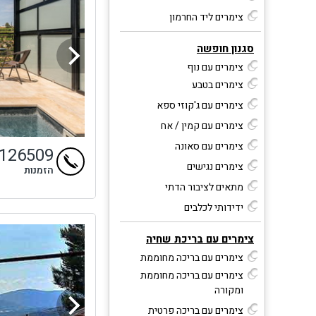
צימרים ליד החרמון
סגנון חופשה
צימרים עם נוף
צימרים בטבע
צימרים עם ג'קוזי ספא
צימרים עם קמין / אח
צימרים עם סאונה
9126509
צימרים נגישים
הזמנות
מתאים לציבור הדתי
ידידותי לכלבים
צימרים עם בריכת שחיה
צימרים עם בריכה מחוממת
צימרים עם בריכה מחוממת
ומקורה
צימרים עם בריכה פרטית