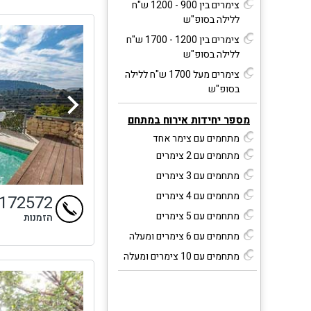
צימרים בין 900 - 1200 ש"ח
ללילה בסופ"ש
צימרים בין 1200 - 1700 ש"ח
ללילה בסופ"ש
צימרים מעל 1700 ש"ח ללילה
בסופ"ש
מספר יחידות אירוח במתחם
מתחמים עם צימר אחד
מתחמים עם 2 צימרים
מתחמים עם 3 צימרים
מתחמים עם 4 צימרים
9172572
מתחמים עם 5 צימרים
הזמנות
מתחמים עם 6 צימרים ומעלה
מתחמים עם 10 צימרים ומעלה