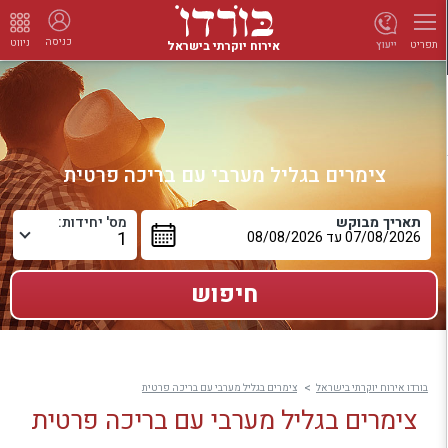
כניסה
ניווט
אירוח יוקרתי בישראל
ייעוץ
תפריט
צימרים בגליל מערבי עם בריכה פרטית
תאריך מבוקש
מס' יחידות:
בורדו אירוח יוקרתי בישראל
צימרים בגליל מערבי עם בריכה פרטית
צימרים בגליל מערבי עם בריכה פרטית