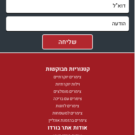
קטגוריות מבוקשות
צימרים יוקרתיים
וילות יוקרתיות
צימרים מומלצים
צימרים עם בריכה
צימרים לזוגות
צימרים למשפחות
צימרים בהזמנת אונליין
אודות אתר בורדו