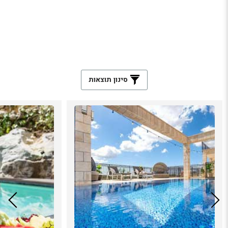
סינון תוצאות