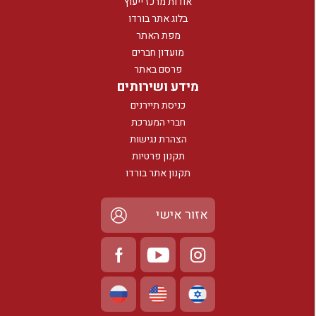
אודות מרכז ייעוץ
בלוג אתר בורדו
מפת האתר
מועדון חברים
פרסם באתר
מידע ושירותים
כניסת תיירנים
חברי המערכת
הצהרת נגישות
תקנון פרטיות
תקנון אתר בורדו
אזור אישי