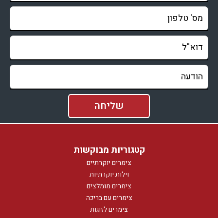
קטגוריות מבוקשות
צימרים יוקרתיים
וילות יוקרתיות
צימרים מומלצים
צימרים עם בריכה
צימרים לזוגות