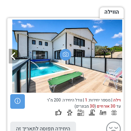
הווילה
וילה
| מספר יחידות:
1
| גודל היחידה: 200 מ"ר
עד
30 אורחים
(
30
מבוגרים)
היחידה תפוסה לתאריך זה