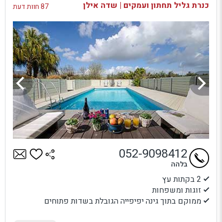
כנרת גליל תחתון ועמקים | שדה אילן
87 חוות דעת
052-9098412
בלהה
2 בקתות עץ
זוגות ומשפחות
ממוקם בתוך גינה יפיפייה הגובלת בשדות פתוחים