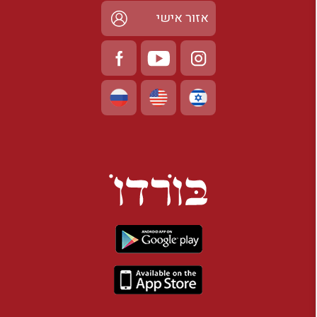
אזור אישי