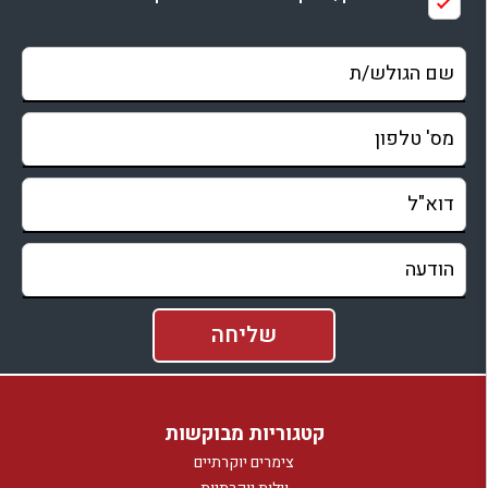
קטגוריות מבוקשות
צימרים יוקרתיים