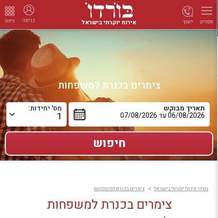
כניסה
ניווט
אירוח יוקרתי בישראל
ייעוץ
תפריט
צימרים בכנרת למשפחות
תאריך מבוקש
מס' יחידות:
בורדו אירוח יוקרתי בישראל
צימרים בכנרת למשפחות
צימרים בכנרת למשפחות