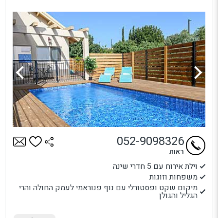
052-9098326
ראות
וילת אירוח עם 5 חדרי שינה
משפחות וזוגות
מיקום שקט ופסטורלי עם נוף פנוראמי לעמק החולה והרי
הגליל והגולן