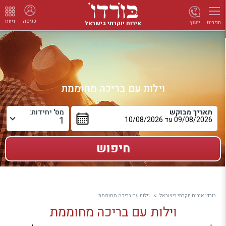
כניסה
ניווט
אירוח יוקרתי בישראל
ייעוץ
תפריט
וילות עם בריכה מחוממת
תאריך מבוקש
מס' יחידות:
בורדו אירוח יוקרתי בישראל
וילות עם בריכה מחוממת
וילות עם בריכה מחוממת