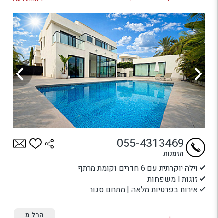
055-4313469
הזמנות
וילה יוקרתית עם 6 חדרים וקומת מרתף
זוגות | משפחות
אירוח בפרטיות מלאה | מתחם סגור
החל מ