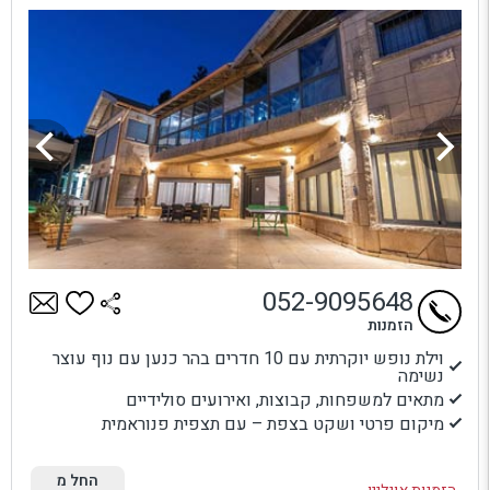
052-9095648
הזמנות
וילת נופש יוקרתית עם 10 חדרים בהר כנען עם נוף עוצר
נשימה
מתאים למשפחות, קבוצות, ואירועים סולידיים
מיקום פרטי ושקט בצפת – עם תצפית פנוראמית
החל מ