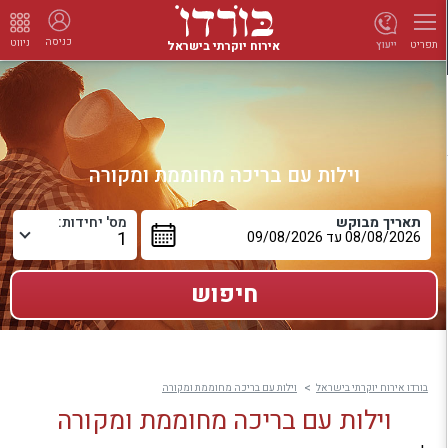
כניסה
ניווט
אירוח יוקרתי בישראל
ייעוץ
תפריט
וילות עם בריכה מחוממת ומקורה
תאריך מבוקש
מס' יחידות:
בורדו אירוח יוקרתי בישראל
וילות עם בריכה מחוממת ומקורה
וילות עם בריכה מחוממת ומקורה