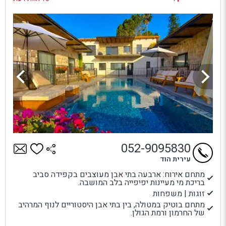
052-9095830
עירית הוד
מתחם אירוח: ארבעה בתי אבן מעוצבים בקפידה סביב
בריכת מי מעיינות יפיפייה בלב המושבה.
זוגות | משפחות
מתחם בוטיק במטולה, בין בתי אבן היסטוריים לנוף המרהיב
של החרמון ורמת הגולן.